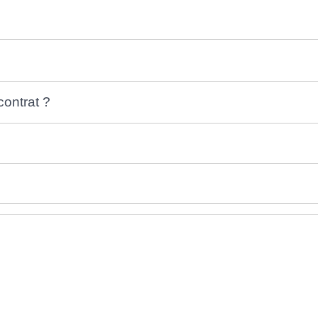
contrat ?