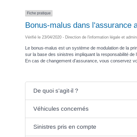
Fiche pratique
Bonus-malus dans l'assurance 
Vérifié le 23/04/2020 - Direction de l'information légale et admin
Le bonus-malus est un système de modulation de la prim
sur la base des sinistres impliquant la responsabilité de 
En cas de changement d'assurance, vous conservez votre 
De quoi s'agit-il ?
Véhicules concernés
Sinistres pris en compte