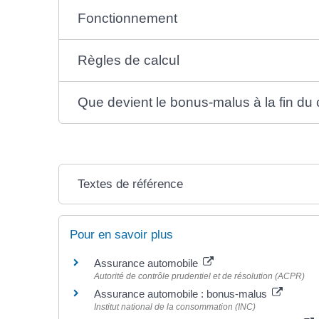
Fonctionnement
Règles de calcul
Que devient le bonus-malus à la fin du 
Textes de référence
Pour en savoir plus
Assurance automobile
Autorité de contrôle prudentiel et de résolution (ACPR)
Assurance automobile : bonus-malus
Institut national de la consommation (INC)