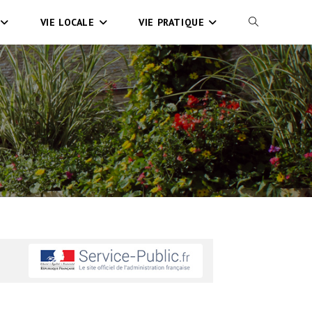
VIE LOCALE
VIE PRATIQUE