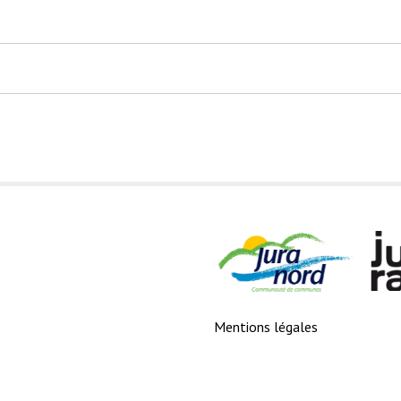
Mentions légales