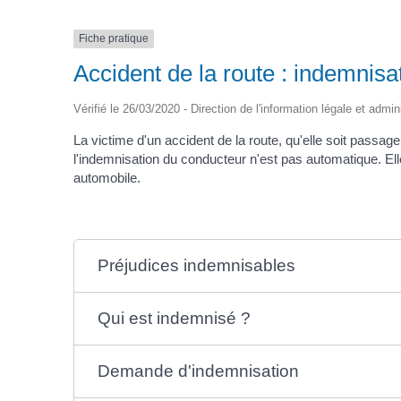
Fiche pratique
Accident de la route : indemnis
Vérifié le 26/03/2020 - Direction de l'information légale et admin
La victime d'un accident de la route, qu'elle soit passag
l'indemnisation du conducteur n'est pas automatique. Ell
automobile.
Préjudices indemnisables
Qui est indemnisé ?
Demande d'indemnisation