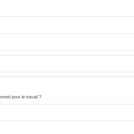
nnel pour le travail ?