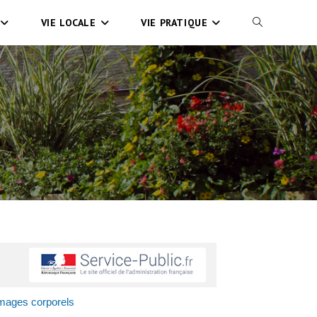
VIE LOCALE
VIE PRATIQUE
mmages corporels