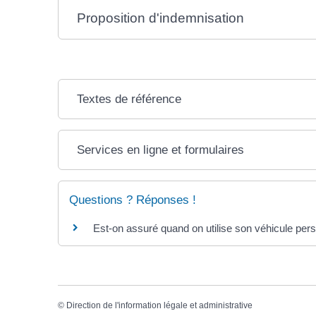
Proposition d'indemnisation
Textes de référence
Services en ligne et formulaires
Questions ? Réponses !
Est-on assuré quand on utilise son véhicule perso
©
Direction de l'information légale et administrative