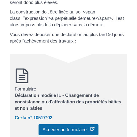
seront donc plus élevés.
La construction doit être fixée au sol <span
class="expression">à perpétuelle demeure</span>. Il est
alors impossible de la déplacer sans la démolir.
Vous devez déposer une déclaration au plus tard 90 jours
après l'achèvement des travaux :
Formulaire
Déclaration modèle IL - Changement de
consistance ou d'affectation des propriétés bâties
et non bâties
Cerfa n° 10517*02
Accéder au formulaire