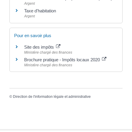
Argent
Taxe d'habitation
Argent
Pour en savoir plus
Site des impôts
Ministère chargé des finances
Brochure pratique - Impôts locaux 2020
Ministère chargé des finances
©
Direction de l'information légale et administrative