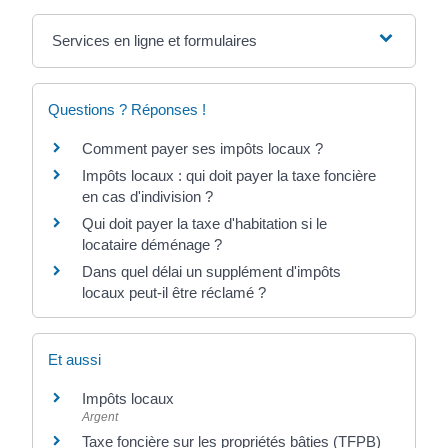
Services en ligne et formulaires
Questions ? Réponses !
Comment payer ses impôts locaux ?
Impôts locaux : qui doit payer la taxe foncière
en cas d'indivision ?
Qui doit payer la taxe d'habitation si le
locataire déménage ?
Dans quel délai un supplément d'impôts
locaux peut-il être réclamé ?
Et aussi
Impôts locaux
Argent
Taxe foncière sur les propriétés bâties (TFPB)