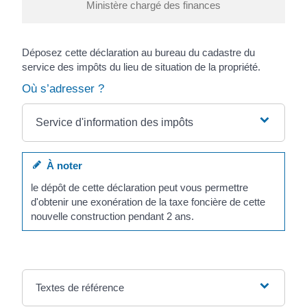
Ministère chargé des finances
Déposez cette déclaration au bureau du cadastre du
service des impôts du lieu de situation de la propriété.
Où s’adresser ?
Service d'information des impôts
À noter
le dépôt de cette déclaration peut vous permettre
d'obtenir une exonération de la taxe foncière de cette
nouvelle construction pendant 2 ans.
Textes de référence