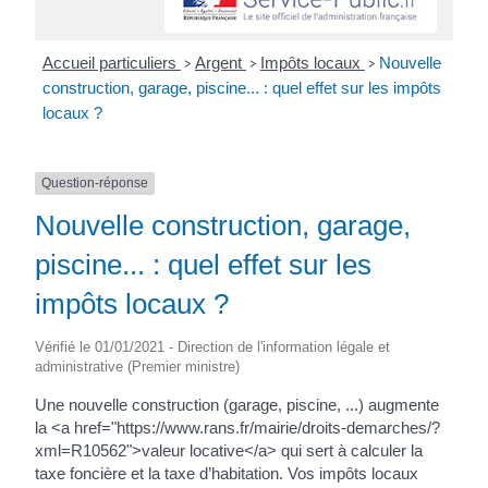
Accueil particuliers
Argent
Impôts locaux
Nouvelle
>
>
>
construction, garage, piscine... : quel effet sur les impôts
locaux ?
Question-réponse
Nouvelle construction, garage,
piscine... : quel effet sur les
impôts locaux ?
Vérifié le 01/01/2021 - Direction de l'information légale et
administrative (Premier ministre)
Une nouvelle construction (garage, piscine, ...) augmente
la <a href="https://www.rans.fr/mairie/droits-demarches/?
xml=R10562">valeur locative</a> qui sert à calculer la
taxe foncière et la taxe d’habitation. Vos impôts locaux