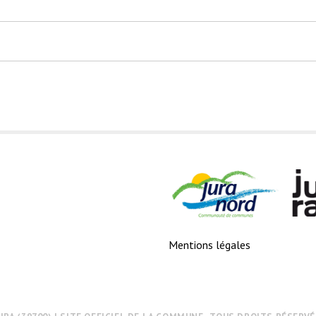
Mentions légales