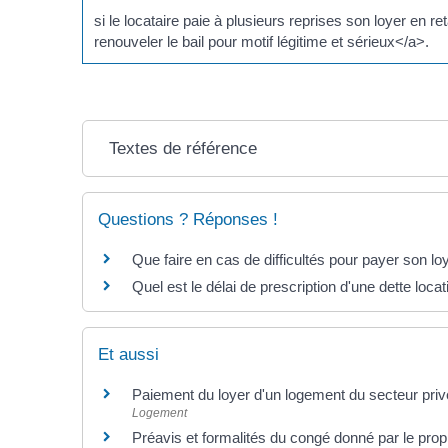
si le locataire paie à plusieurs reprises son loyer en 
renouveler le bail pour motif légitime et sérieux</a>.
Textes de référence
Questions ? Réponses !
Que faire en cas de difficultés pour payer son lo
Quel est le délai de prescription d'une dette locat
Et aussi
Paiement du loyer d'un logement du secteur pri
Logement
Préavis et formalités du congé donné par le propri