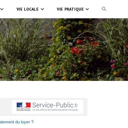
VIE LOCALE
VIE PRATIQUE
paiement du loyer ?