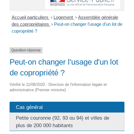
Accueil particuliers
Logement
Assemblée générale
>
>
des copropriétaires
Peut-on changer l'usage d'un lot de
>
copropriété ?
Question-réponse
Peut-on changer l'usage d'un lot
de copropriété ?
Vérifié le 11/08/2020 - Direction de l'information légale et
administrative (Premier ministre)
Cas général
Petite couronne (92, 93 ou 94) et villes de
plus de 200 000 habitants