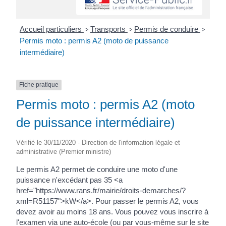
Accueil particuliers
Transports
Permis de conduire
>
>
>
Permis moto : permis A2 (moto de puissance
intermédiaire)
Fiche pratique
Permis moto : permis A2 (moto
de puissance intermédiaire)
Vérifié le 30/11/2020 - Direction de l'information légale et
administrative (Premier ministre)
Le permis A2 permet de conduire une moto d'une
puissance n'excédant pas 35 <a
href="https://www.rans.fr/mairie/droits-demarches/?
xml=R51157">kW</a>. Pour passer le permis A2, vous
devez avoir au moins 18 ans. Vous pouvez vous inscrire à
l'examen via une auto-école (ou par vous-même sur le site