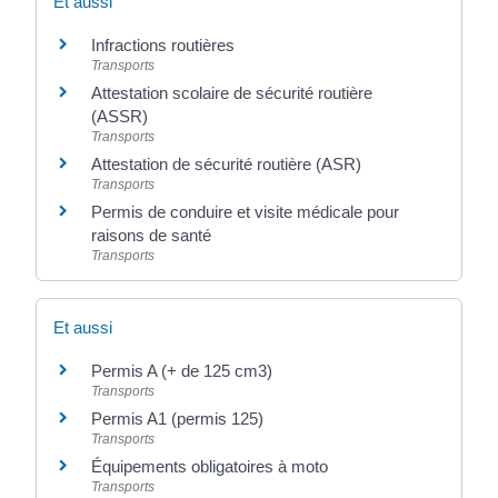
Et aussi
Infractions routières
Transports
Attestation scolaire de sécurité routière
(ASSR)
Transports
Attestation de sécurité routière (ASR)
Transports
Permis de conduire et visite médicale pour
raisons de santé
Transports
Et aussi
Permis A (+ de 125 cm3)
Transports
Permis A1 (permis 125)
Transports
Équipements obligatoires à moto
Transports