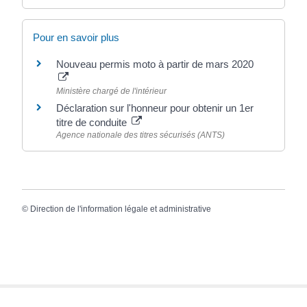
Pour en savoir plus
Nouveau permis moto à partir de mars 2020
Ministère chargé de l'intérieur
Déclaration sur l'honneur pour obtenir un 1er
titre de conduite
Agence nationale des titres sécurisés (ANTS)
©
Direction de l'information légale et administrative