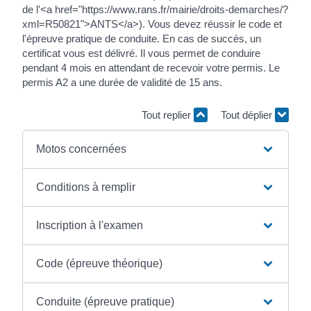
de l'<a href="https://www.rans.fr/mairie/droits-demarches/?
xml=R50821">ANTS</a>). Vous devez réussir le code et
l'épreuve pratique de conduite. En cas de succès, un
certificat vous est délivré. Il vous permet de conduire
pendant 4 mois en attendant de recevoir votre permis. Le
permis A2 a une durée de validité de 15 ans.
Tout replier
Tout déplier
Motos concernées
Conditions à remplir
Inscription à l'examen
Code (épreuve théorique)
Conduite (épreuve pratique)