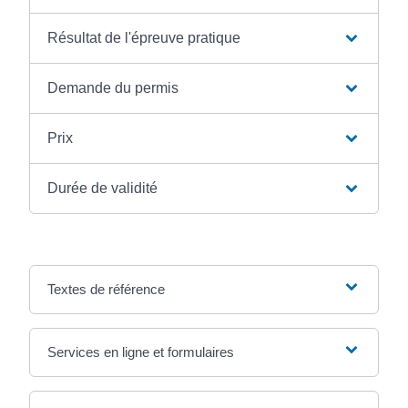
Résultat de l'épreuve pratique
Demande du permis
Prix
Durée de validité
Textes de référence
Services en ligne et formulaires