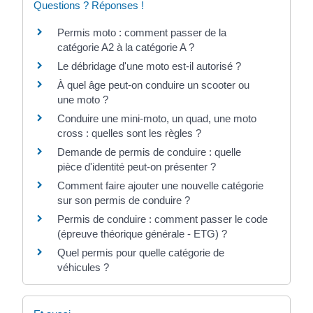
Questions ? Réponses !
Permis moto : comment passer de la
catégorie A2 à la catégorie A ?
Le débridage d'une moto est-il autorisé ?
À quel âge peut-on conduire un scooter ou
une moto ?
Conduire une mini-moto, un quad, une moto
cross : quelles sont les règles ?
Demande de permis de conduire : quelle
pièce d'identité peut-on présenter ?
Comment faire ajouter une nouvelle catégorie
sur son permis de conduire ?
Permis de conduire : comment passer le code
(épreuve théorique générale - ETG) ?
Quel permis pour quelle catégorie de
véhicules ?