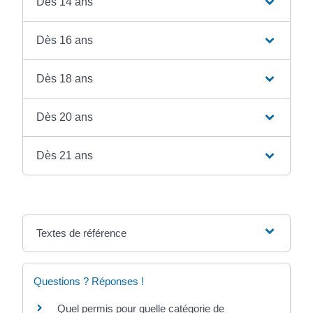
Dès 14 ans
Dès 16 ans
Dès 18 ans
Dès 20 ans
Dès 21 ans
Textes de référence
Questions ? Réponses !
Quel permis pour quelle catégorie de