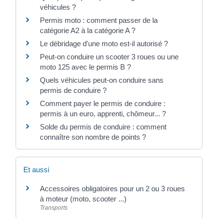
véhicules ?
Permis moto : comment passer de la
catégorie A2 à la catégorie A ?
Le débridage d'une moto est-il autorisé ?
Peut-on conduire un scooter 3 roues ou une
moto 125 avec le permis B ?
Quels véhicules peut-on conduire sans
permis de conduire ?
Comment payer le permis de conduire :
permis à un euro, apprenti, chômeur... ?
Solde du permis de conduire : comment
connaître son nombre de points ?
Et aussi
Accessoires obligatoires pour un 2 ou 3 roues
à moteur (moto, scooter ...)
Transports