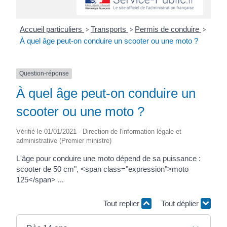
Accueil particuliers
Transports
Permis de conduire
>
>
>
À quel âge peut-on conduire un scooter ou une moto ?
Question-réponse
À quel âge peut-on conduire un
scooter ou une moto ?
Vérifié le 01/01/2021 - Direction de l'information légale et
administrative (Premier ministre)
L'âge pour conduire une moto dépend de sa puissance :
scooter de 50 cm", <span class="expression">moto
125</span> ...
Tout replier
Tout déplier