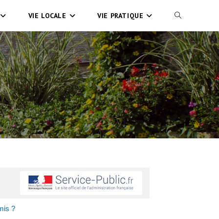
VIE LOCALE
VIE PRATIQUE
mis ?