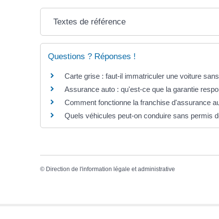
Textes de référence
Questions ? Réponses !
Carte grise : faut-il immatriculer une voiture san
Assurance auto : qu'est-ce que la garantie respons
Comment fonctionne la franchise d'assurance au
Quels véhicules peut-on conduire sans permis d
©
Direction de l'information légale et administrative