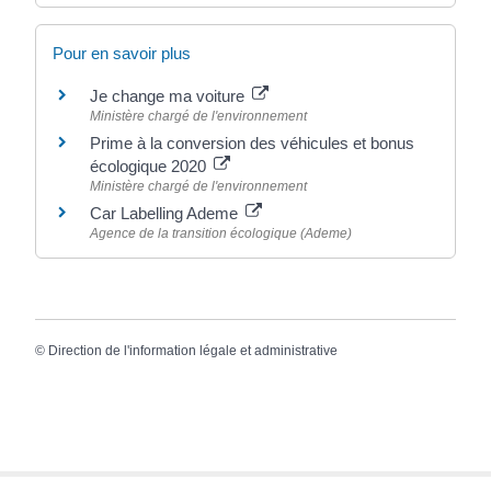
Pour en savoir plus
Je change ma voiture
Ministère chargé de l'environnement
Prime à la conversion des véhicules et bonus
écologique 2020
Ministère chargé de l'environnement
Car Labelling Ademe
Agence de la transition écologique (Ademe)
©
Direction de l'information légale et administrative