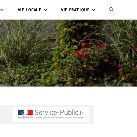
VIE LOCALE
VIE PRATIQUE