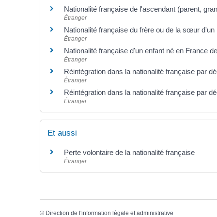
Nationalité française de l'ascendant (parent, gran
Étranger
Nationalité française du frère ou de la sœur d'un
Étranger
Nationalité française d'un enfant né en France d
Étranger
Réintégration dans la nationalité française par dé
Étranger
Réintégration dans la nationalité française par dé
Étranger
Et aussi
Perte volontaire de la nationalité française
Étranger
©
Direction de l'information légale et administrative