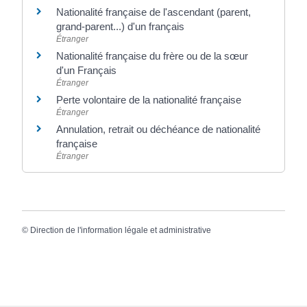
Nationalité française de l'ascendant (parent,
grand-parent...) d'un français
Étranger
Nationalité française du frère ou de la sœur
d'un Français
Étranger
Perte volontaire de la nationalité française
Étranger
Annulation, retrait ou déchéance de nationalité
française
Étranger
©
Direction de l'information légale et administrative