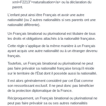
xml=F2213">naturalisation</a> ou la déclaration du
parent.
L'enfant peut ainsi être Français et avoir une autre
nationalité (ou 2 autres nationalités si ses parents ont une
nationalité différente).
Un Français binational ou plurinational est titulaire de tous
les droits et obligations attachés à la nationalité française.
Cette règle s'applique de la même manière à un Français
ayant acquis une autre nationalité ou à un étranger devenu
français.
Toutefois, un Français binational ou plurinational ne peut
pas faire prévaloir sa nationalité française lorsqu'il réside
sur le territoire de l’État dont il possède aussi la nationalité.
Il est alors généralement considéré par cet État comme
son ressortissant exclusif. Il ne peut donc pas bénéficier
de la protection diplomatique de la France.
Réciproquement, un Français binational ou plurinational ne
peut pas faire prévaloir sa ou ses autres nationalités