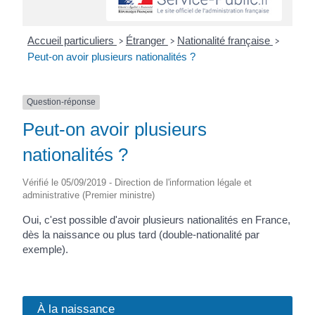
Accueil particuliers
Étranger
Nationalité française
>
>
>
Peut-on avoir plusieurs nationalités ?
Question-réponse
Peut-on avoir plusieurs
nationalités ?
Vérifié le 05/09/2019 - Direction de l'information légale et
administrative (Premier ministre)
Oui, c'est possible d'avoir plusieurs nationalités en France,
dès la naissance ou plus tard (double-nationalité par
exemple).
À la naissance