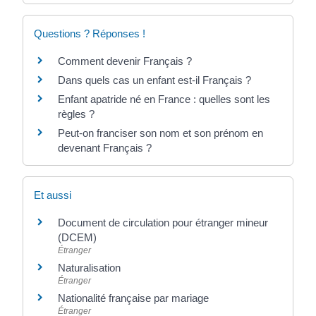
Questions ? Réponses !
Comment devenir Français ?
Dans quels cas un enfant est-il Français ?
Enfant apatride né en France : quelles sont les
règles ?
Peut-on franciser son nom et son prénom en
devenant Français ?
Et aussi
Document de circulation pour étranger mineur
(DCEM)
Étranger
Naturalisation
Étranger
Nationalité française par mariage
Étranger