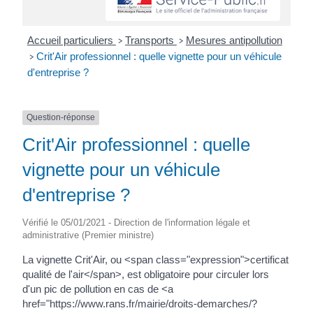
Accueil particuliers
Transports
Mesures antipollution
>
>
Crit'Air professionnel : quelle vignette pour un véhicule
>
d'entreprise ?
Question-réponse
Crit'Air professionnel : quelle
vignette pour un véhicule
d'entreprise ?
Vérifié le 05/01/2021 - Direction de l'information légale et
administrative (Premier ministre)
La vignette Crit'Air, ou <span class="expression">certificat
qualité de l'air</span>, est obligatoire pour circuler lors
d'un pic de pollution en cas de <a
href="https://www.rans.fr/mairie/droits-demarches/?