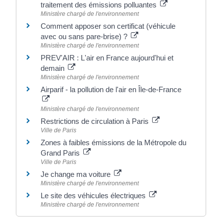
traitement des émissions polluantes
Ministère chargé de l'environnement
Comment apposer son certificat (véhicule
avec ou sans pare-brise) ?
Ministère chargé de l'environnement
PREV'AIR : L'air en France aujourd'hui et
demain
Ministère chargé de l'environnement
Airparif - la pollution de l'air en Île-de-France
Ministère chargé de l'environnement
Restrictions de circulation à Paris
Ville de Paris
Zones à faibles émissions de la Métropole du
Grand Paris
Ville de Paris
Je change ma voiture
Ministère chargé de l'environnement
Le site des véhicules électriques
Ministère chargé de l'environnement