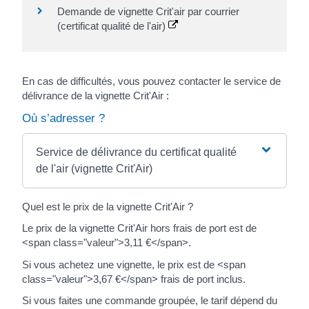
Demande de vignette Crit'air par courrier
(certificat qualité de l'air)
En cas de difficultés, vous pouvez contacter le service de
délivrance de la vignette Crit'Air :
Où s’adresser ?
Service de délivrance du certificat qualité
de l'air (vignette Crit'Air)
Quel est le prix de la vignette Crit'Air ?
Le prix de la vignette Crit'Air hors frais de port est de
<span class="valeur">3,11 €</span>.
Si vous achetez une vignette, le prix est de <span
class="valeur">3,67 €</span> frais de port inclus.
Si vous faites une commande groupée, le tarif dépend du