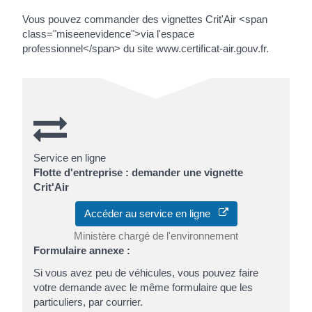
Vous pouvez commander des vignettes Crit'Air <span
class="miseenevidence">via l'espace
professionnel</span> du site www.certificat-air.gouv.fr.
Service en ligne
Flotte d'entreprise : demander une vignette
Crit'Air
Accéder au service en ligne
Ministère chargé de l'environnement
Formulaire annexe :
Si vous avez peu de véhicules, vous pouvez faire
votre demande avec le même formulaire que les
particuliers, par courrier.