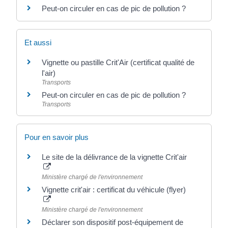
Peut-on circuler en cas de pic de pollution ?
Et aussi
Vignette ou pastille Crit'Air (certificat qualité de
l'air)
Transports
Peut-on circuler en cas de pic de pollution ?
Transports
Pour en savoir plus
Le site de la délivrance de la vignette Crit'air
Ministère chargé de l'environnement
Vignette crit'air : certificat du véhicule (flyer)
Ministère chargé de l'environnement
Déclarer son dispositif post-équipement de