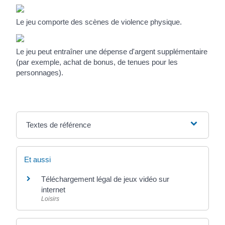
Le jeu comporte des scènes de violence physique.
Le jeu peut entraîner une dépense d'argent supplémentaire
(par exemple, achat de bonus, de tenues pour les
personnages).
Textes de référence
Et aussi
Téléchargement légal de jeux vidéo sur
internet
Loisirs