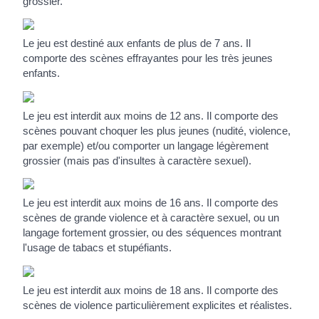
grossier.
Le jeu est destiné aux enfants de plus de 7 ans. Il
comporte des scènes effrayantes pour les très jeunes
enfants.
Le jeu est interdit aux moins de 12 ans. Il comporte des
scènes pouvant choquer les plus jeunes (nudité, violence,
par exemple) et/ou comporter un langage légèrement
grossier (mais pas d'insultes à caractère sexuel).
Le jeu est interdit aux moins de 16 ans. Il comporte des
scènes de grande violence et à caractère sexuel, ou un
langage fortement grossier, ou des séquences montrant
l'usage de tabacs et stupéfiants.
Le jeu est interdit aux moins de 18 ans. Il comporte des
scènes de violence particulièrement explicites et réalistes.