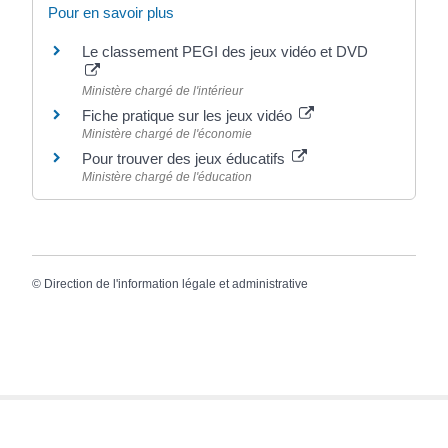
Pour en savoir plus
Le classement PEGI des jeux vidéo et DVD
Ministère chargé de l'intérieur
Fiche pratique sur les jeux vidéo
Ministère chargé de l'économie
Pour trouver des jeux éducatifs
Ministère chargé de l'éducation
©
Direction de l'information légale et administrative