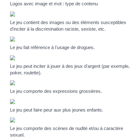
Logos avec image et mot : type de contenu
Le jeu contient des images ou des éléments susceptibles
d'inciter à la discrimination raciste, sexiste, etc.
Le jeu fait référence à l'usage de drogues.
Le jeu peut inciter à jouer à des jeux d'argent (par exemple,
poker, roulette).
Le jeu comporte des expressions grossières.
Le jeu peut faire peur aux plus jeunes enfants.
Le jeu comporte des scènes de nudité et/ou à caractère
sexuel.