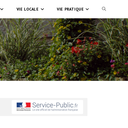
VIE LOCALE
VIE PRATIQUE