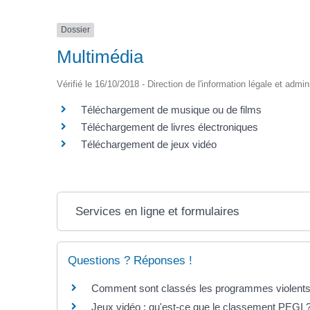
Dossier
Multimédia
Vérifié le 16/10/2018 - Direction de l'information légale et admin
Téléchargement de musique ou de films
Téléchargement de livres électroniques
Téléchargement de jeux vidéo
Services en ligne et formulaires
Questions ? Réponses !
Comment sont classés les programmes violents o
Jeux vidéo : qu'est-ce que le classement PEGI 