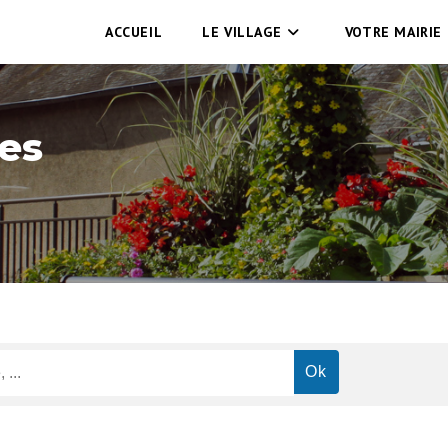
ACCUEIL
LE VILLAGE
VOTRE MAIRIE
es