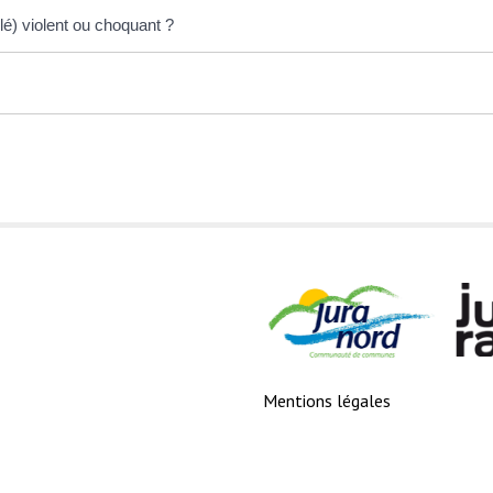
lé) violent ou choquant ?
Mentions légales