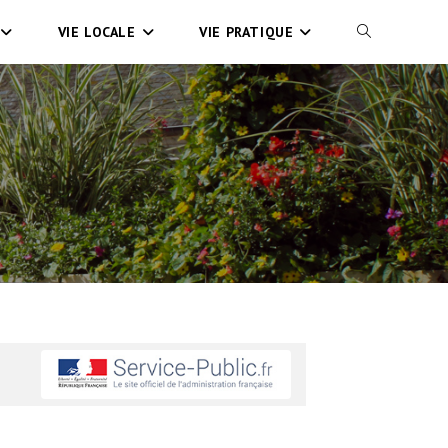
VIE LOCALE
VIE PRATIQUE