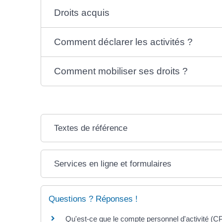
Droits acquis
Comment déclarer les activités ?
Comment mobiliser ses droits ?
Textes de référence
Services en ligne et formulaires
Questions ? Réponses !
Qu'est-ce que le compte personnel d'activité (C