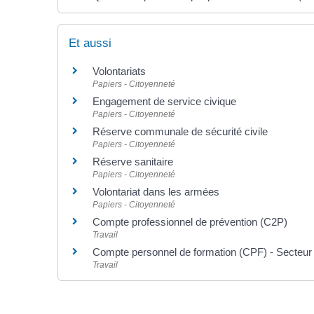
Et aussi
Volontariats
Papiers - Citoyenneté
Engagement de service civique
Papiers - Citoyenneté
Réserve communale de sécurité civile
Papiers - Citoyenneté
Réserve sanitaire
Papiers - Citoyenneté
Volontariat dans les armées
Papiers - Citoyenneté
Compte professionnel de prévention (C2P)
Travail
Compte personnel de formation (CPF) - Secteur 
Travail