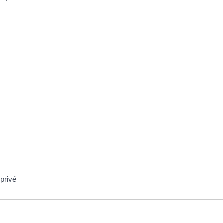
privé