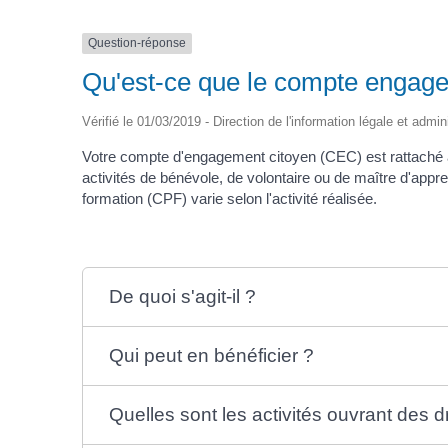
Question-réponse
Qu'est-ce que le compte engag
Vérifié le 01/03/2019 - Direction de l'information légale et admin
Votre compte d'engagement citoyen (CEC) est rattaché
activités de bénévole, de volontaire ou de maître d'app
formation (CPF) varie selon l'activité réalisée.
De quoi s'agit-il ?
Qui peut en bénéficier ?
Quelles sont les activités ouvrant des dr