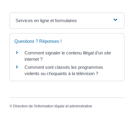
Services en ligne et formulaires
Questions ? Réponses !
Comment signaler le contenu illégal d'un site
internet ?
Comment sont classés les programmes
violents ou choquants à la télévision ?
©
Direction de l'information légale et administrative