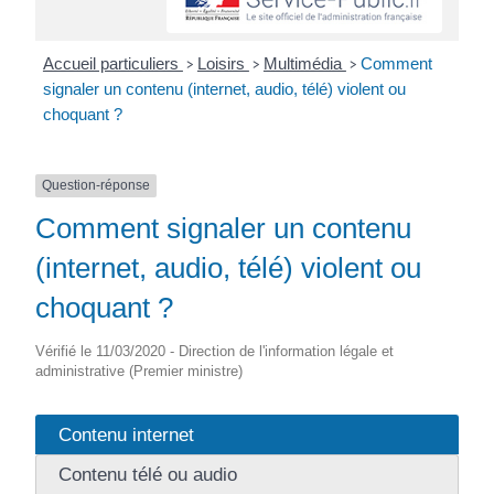
Accueil particuliers
Loisirs
Multimédia
Comment
>
>
>
signaler un contenu (internet, audio, télé) violent ou
choquant ?
Question-réponse
Comment signaler un contenu
(internet, audio, télé) violent ou
choquant ?
Vérifié le 11/03/2020 - Direction de l'information légale et
administrative (Premier ministre)
Contenu internet
Contenu télé ou audio