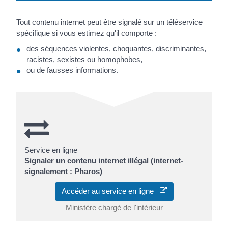
Tout contenu internet peut être signalé sur un téléservice
spécifique si vous estimez qu'il comporte :
des séquences violentes, choquantes, discriminantes,
racistes, sexistes ou homophobes,
ou de fausses informations.
Service en ligne
Signaler un contenu internet illégal (internet-
signalement : Pharos)
Accéder au service en ligne
Ministère chargé de l'intérieur