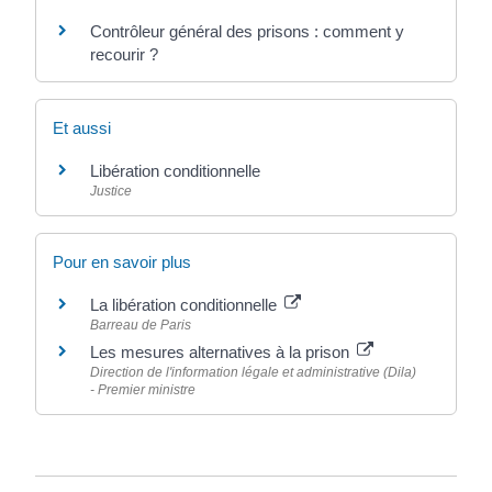
Contrôleur général des prisons : comment y
recourir ?
Et aussi
Libération conditionnelle
Justice
Pour en savoir plus
La libération conditionnelle
Barreau de Paris
Les mesures alternatives à la prison
Direction de l'information légale et administrative (Dila)
- Premier ministre