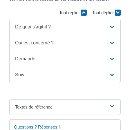
Tout replier
Tout déplier
De quoi s'agit-il ?
Qui est concerné ?
Demande
Suivi
Textes de référence
Questions ? Réponses !