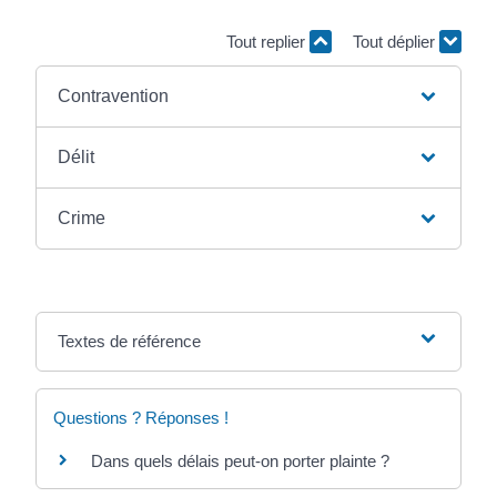
Tout replier
Tout déplier
Contravention
Délit
Crime
Textes de référence
Questions ? Réponses !
Dans quels délais peut-on porter plainte ?