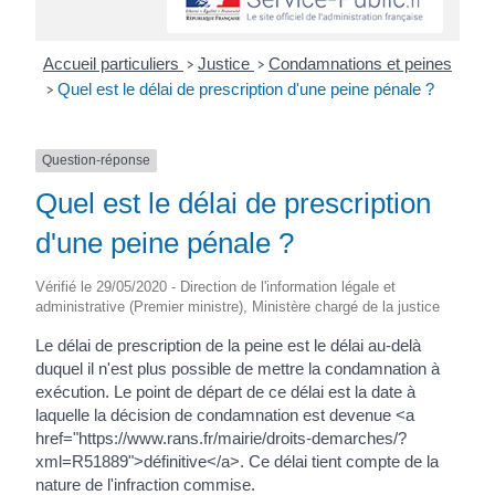
Accueil particuliers
Justice
Condamnations et peines
>
>
Quel est le délai de prescription d'une peine pénale ?
>
Question-réponse
Quel est le délai de prescription
d'une peine pénale ?
Vérifié le 29/05/2020 - Direction de l'information légale et
administrative (Premier ministre), Ministère chargé de la justice
Le délai de prescription de la peine est le délai au-delà
duquel il n'est plus possible de mettre la condamnation à
exécution. Le point de départ de ce délai est la date à
laquelle la décision de condamnation est devenue <a
href="https://www.rans.fr/mairie/droits-demarches/?
xml=R51889">définitive</a>. Ce délai tient compte de la
nature de l'infraction commise.