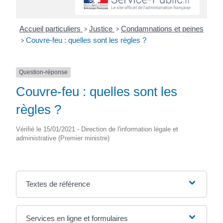
Accueil particuliers
Justice
Condamnations et peines
>
>
Couvre-feu : quelles sont les règles ?
>
Question-réponse
Couvre-feu : quelles sont les
règles ?
Vérifié le 15/01/2021 - Direction de l'information légale et
administrative (Premier ministre)
Textes de référence
Services en ligne et formulaires