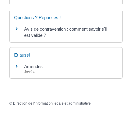
Questions ? Réponses !
Avis de contravention : comment savoir s'il
est valide ?
Et aussi
Amendes
Justice
©
Direction de l'information légale et administrative