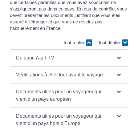
que certaines garanties que vous avez souscrites ne
s'appliqueront pas dans ce pays. En cas de contrôle, vous
devez présenter les documents justifiant que vous êtes
assuré à l'étranger et que vous ne résidez pas
habituellement en France.
Tout replier
Tout déplier
De quoi s'agit-il ?
Vérifications à effectuer avant le voyage
Documents utiles pour un voyageur qui
vient d'un pays européen
Documents utiles pour un voyageur qui
vient d'un pays hors d'Europe