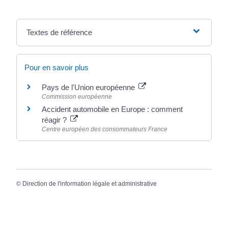
Textes de référence
Pour en savoir plus
Pays de l'Union européenne
Commission européenne
Accident automobile en Europe : comment
réagir ?
Centre européen des consommateurs France
©
Direction de l'information légale et administrative