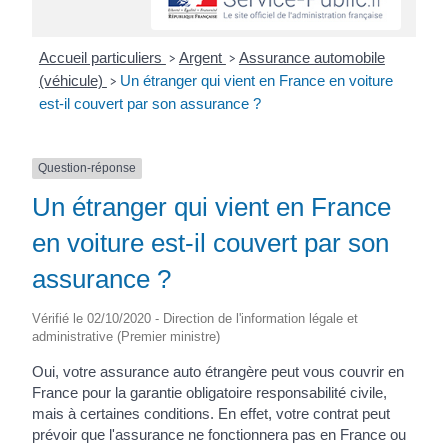
Accueil particuliers
Argent
Assurance automobile
>
>
(véhicule)
Un étranger qui vient en France en voiture
>
est-il couvert par son assurance ?
Question-réponse
Un étranger qui vient en France
en voiture est-il couvert par son
assurance ?
Vérifié le 02/10/2020 - Direction de l'information légale et
administrative (Premier ministre)
Oui, votre assurance auto étrangère peut vous couvrir en
France pour la garantie obligatoire responsabilité civile,
mais à certaines conditions. En effet, votre contrat peut
prévoir que l'assurance ne fonctionnera pas en France ou