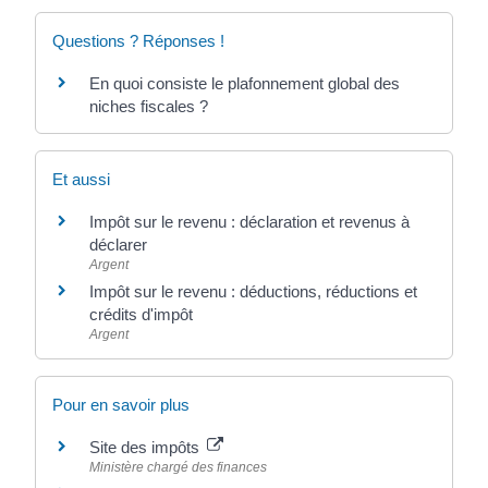
Questions ? Réponses !
En quoi consiste le plafonnement global des
niches fiscales ?
Et aussi
Impôt sur le revenu : déclaration et revenus à
déclarer
Argent
Impôt sur le revenu : déductions, réductions et
crédits d'impôt
Argent
Pour en savoir plus
Site des impôts
Ministère chargé des finances