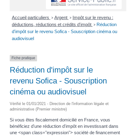
Accueil particuliers
Argent
Impôt sur le revenu :
>
>
déductions, réductions et crédits d'impôt
Réduction
>
d'impôt sur le revenu Sofica - Souscription cinéma ou
audiovisuel
Fiche pratique
Réduction d'impôt sur le
revenu Sofica - Souscription
cinéma ou audiovisuel
Vérifié le 01/01/2021 - Direction de l'information légale et
administrative (Premier ministre)
Si vous êtes fiscalement domicilié en France, vous
bénéficiez d'une réduction d'impôt en investissant dans
une <span class="expression"> société de financement