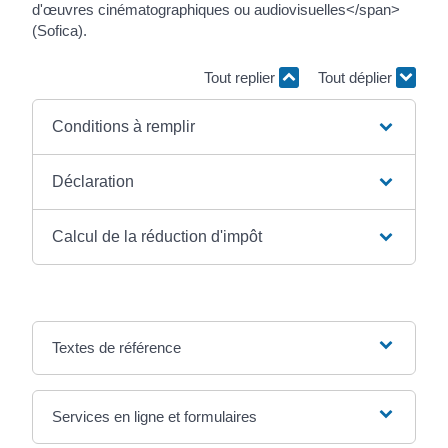
d'œuvres cinématographiques ou audiovisuelles</span>
(Sofica).
Tout replier
Tout déplier
Conditions à remplir
Déclaration
Calcul de la réduction d'impôt
Textes de référence
Services en ligne et formulaires