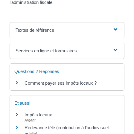
l'administration fiscale.
Textes de référence
Services en ligne et formulaires
Questions ? Réponses !
Comment payer ses impôts locaux ?
Et aussi
Impôts locaux
Argent
Redevance télé (contribution à l'audiovisuel
public)