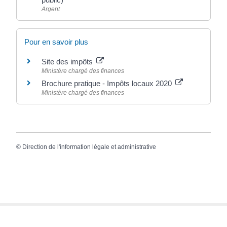
Argent
Pour en savoir plus
Site des impôts
Ministère chargé des finances
Brochure pratique - Impôts locaux 2020
Ministère chargé des finances
©
Direction de l'information légale et administrative