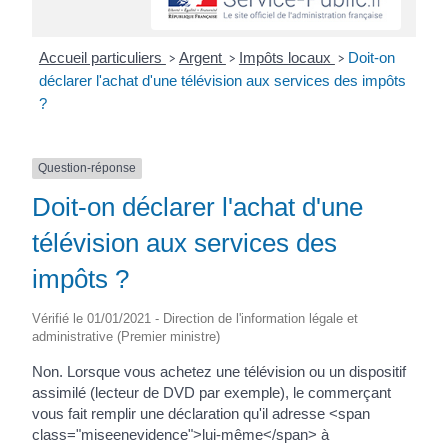
Accueil particuliers
Argent
Impôts locaux
Doit-on
>
>
>
déclarer l'achat d'une télévision aux services des impôts
?
Question-réponse
Doit-on déclarer l'achat d'une
télévision aux services des
impôts ?
Vérifié le 01/01/2021 - Direction de l'information légale et
administrative (Premier ministre)
Non. Lorsque vous achetez une télévision ou un dispositif
assimilé (lecteur de DVD par exemple), le commerçant
vous fait remplir une déclaration qu'il adresse <span
class="miseenevidence">lui-même</span> à