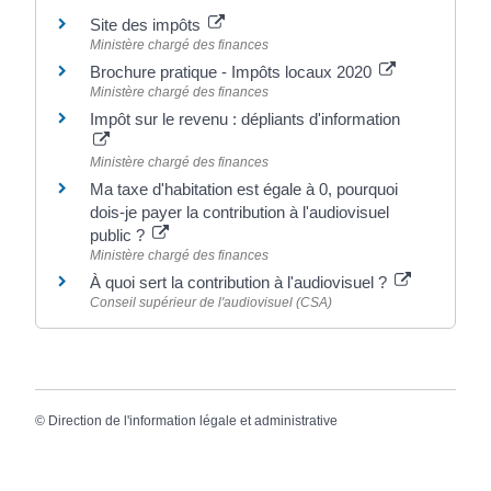
Site des impôts
Ministère chargé des finances
Brochure pratique - Impôts locaux 2020
Ministère chargé des finances
Impôt sur le revenu : dépliants d'information
Ministère chargé des finances
Ma taxe d'habitation est égale à 0, pourquoi
dois-je payer la contribution à l'audiovisuel
public ?
Ministère chargé des finances
À quoi sert la contribution à l'audiovisuel ?
Conseil supérieur de l'audiovisuel (CSA)
©
Direction de l'information légale et administrative