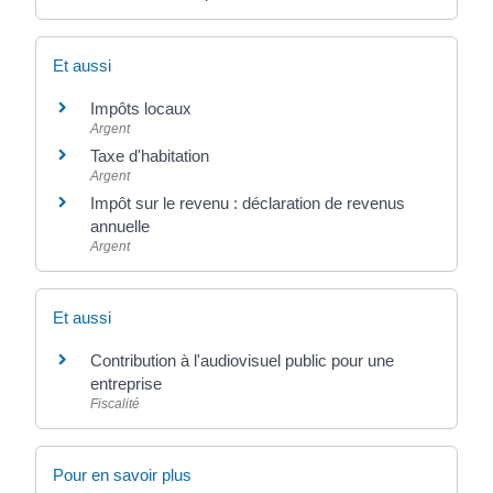
Et aussi
Impôts locaux
Argent
Taxe d'habitation
Argent
Impôt sur le revenu : déclaration de revenus
annuelle
Argent
Et aussi
Contribution à l'audiovisuel public pour une
entreprise
Fiscalité
Pour en savoir plus