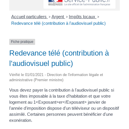
Accueil particuliers
Argent
Impôts locaux
>
>
>
Redevance télé (contribution à l'audiovisuel public)
Fiche pratique
Redevance télé (contribution à
l'audiovisuel public)
Vérifié le 01/01/2021 - Direction de l'information légale et
administrative (Premier ministre)
Vous devez payer la contribution à l'audiovisuel public si
vous êtes imposable à la taxe d'habitation et que votre
logement au 1<Exposant>er</Exposant> janvier de
l'année d'imposition dispose d'un téléviseur ou un dispositif
assimilé. Certaines personnes peuvent bénéficier d'une
exonération.