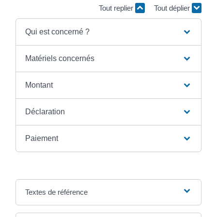
Tout replier
Tout déplier
Qui est concerné ?
Matériels concernés
Montant
Déclaration
Paiement
Textes de référence