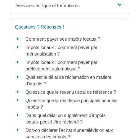
Services en ligne et formulaires
Questions ? Réponses !
Comment payer ses impôts locaux ?
Impôts locaux : comment payer par
mensualisation ?
Impôts locaux : comment payer par
prélèvement automatique ?
Quel est le délai de réclamation en matière
d'impôts ?
Qu'est-ce que le revenu fiscal de référence ?
Qu'est-ce que la résidence principale pour les
impôts ?
Dans quel délai un supplément d'impôts
locaux peut-il être réclamé ?
Doit-on déclarer l'achat d'une télévision aux
services des impôts ?