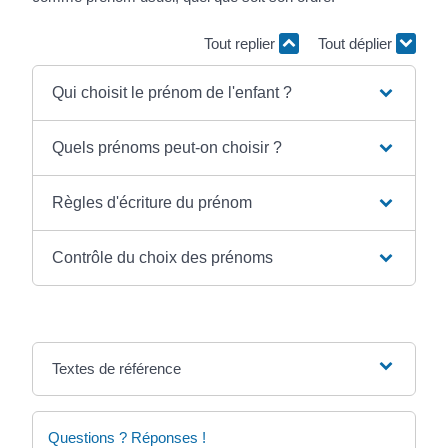
Tout replier
Tout déplier
Qui choisit le prénom de l'enfant ?
Quels prénoms peut-on choisir ?
Règles d'écriture du prénom
Contrôle du choix des prénoms
Textes de référence
Questions ? Réponses !