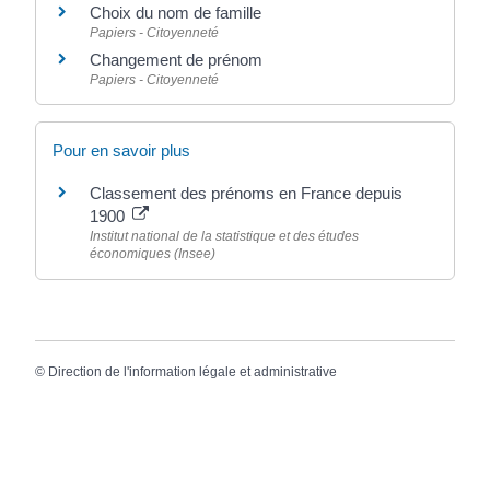
Choix du nom de famille
Papiers - Citoyenneté
Changement de prénom
Papiers - Citoyenneté
Pour en savoir plus
Classement des prénoms en France depuis
1900
Institut national de la statistique et des études
économiques (Insee)
©
Direction de l'information légale et administrative