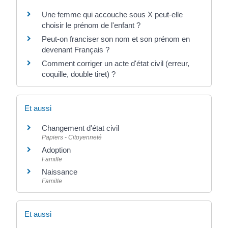
Une femme qui accouche sous X peut-elle
choisir le prénom de l'enfant ?
Peut-on franciser son nom et son prénom en
devenant Français ?
Comment corriger un acte d'état civil (erreur,
coquille, double tiret) ?
Et aussi
Changement d'état civil
Papiers - Citoyenneté
Adoption
Famille
Naissance
Famille
Et aussi