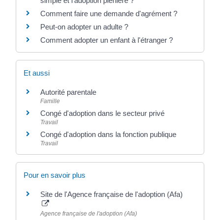
simple et l'adoption plénière ?
Comment faire une demande d'agrément ?
Peut-on adopter un adulte ?
Comment adopter un enfant à l'étranger ?
Et aussi
Autorité parentale
Famille
Congé d'adoption dans le secteur privé
Travail
Congé d'adoption dans la fonction publique
Travail
Pour en savoir plus
Site de l'Agence française de l'adoption (Afa)
Agence française de l'adoption (Afa)