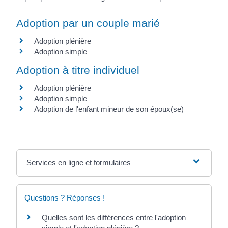
Adoption par un couple marié
Adoption plénière
Adoption simple
Adoption à titre individuel
Adoption plénière
Adoption simple
Adoption de l'enfant mineur de son époux(se)
Services en ligne et formulaires
Questions ? Réponses !
Quelles sont les différences entre l'adoption