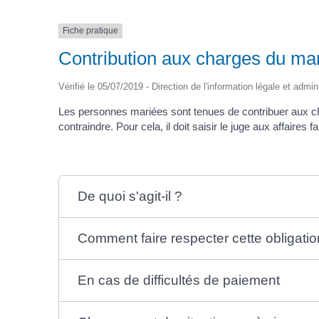
Fiche pratique
Contribution aux charges du ma
Vérifié le 05/07/2019 - Direction de l'information légale et admin
Les personnes mariées sont tenues de contribuer aux char
contraindre. Pour cela, il doit saisir le juge aux affaire
De quoi s'agit-il ?
Comment faire respecter cette obligatio
En cas de difficultés de paiement