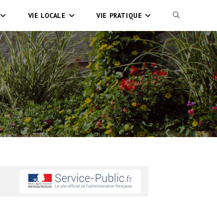
VIE LOCALE
VIE PRATIQUE