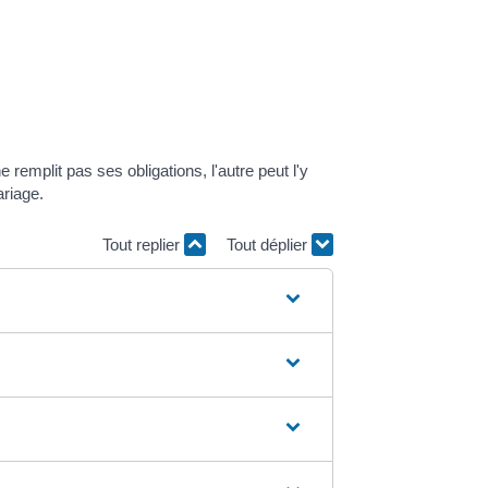
emplit pas ses obligations, l'autre peut l'y
ariage.
Tout replier
Tout déplier