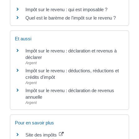
Impôt sur le revenu : qui est imposable ?
Quel est le barème de l'impôt sur le revenu ?
Et aussi
Impôt sur le revenu : déclaration et revenus à
déclarer
Argent
Impôt sur le revenu : déductions, réductions et
crédits d'impôt
Argent
Impôt sur le revenu : déclaration de revenus
annuelle
Argent
Pour en savoir plus
Site des impôts