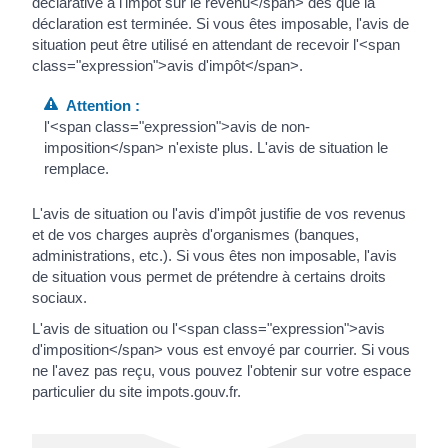
déclarative à l'impôt sur le revenu</span> dès que la
déclaration est terminée. Si vous êtes imposable, l'avis de
situation peut être utilisé en attendant de recevoir l'<span
class="expression">avis d'impôt</span>.
Attention :
l'<span class="expression">avis de non-
imposition</span> n'existe plus. L'avis de situation le
remplace.
L'avis de situation ou l'avis d'impôt justifie de vos revenus
et de vos charges auprès d'organismes (banques,
administrations, etc.). Si vous êtes non imposable, l'avis
de situation vous permet de prétendre à certains droits
sociaux.
L'avis de situation ou l'<span class="expression">avis
d'imposition</span> vous est envoyé par courrier. Si vous
ne l'avez pas reçu, vous pouvez l'obtenir sur votre espace
particulier du site impots.gouv.fr.