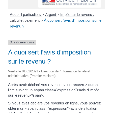
Accueil particuliers
Argent
Impôt sur le revenu :
>
>
calcul et paiement
À quoi sert l'avis d'imposition sur le
>
revenu ?
Question-réponse
À quoi sert l'avis d'imposition
sur le revenu ?
Vérifié le 01/01/2021 - Direction de l'information légale et
administrative (Premier ministre)
Après avoir déclaré vos revenus, vous recevrez durant
l'été suivant un <span class="expression">avis d'impôt
sur le revenu</span>.
Si vous avez déclaré vos revenus en ligne, vous pouvez
obtenir un <span class="expression">avis de situation