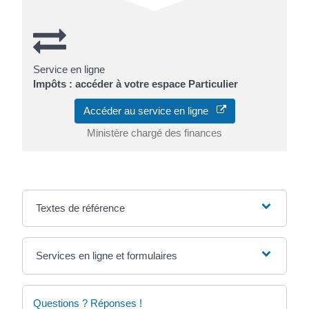
Service en ligne
Impôts : accéder à votre espace Particulier
Accéder au service en ligne
Ministère chargé des finances
Textes de référence
Services en ligne et formulaires
Questions ? Réponses !