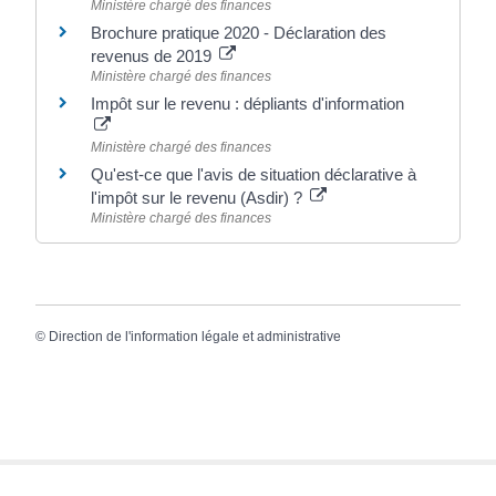
Ministère chargé des finances
Brochure pratique 2020 - Déclaration des
revenus de 2019
Ministère chargé des finances
Impôt sur le revenu : dépliants d'information
Ministère chargé des finances
Qu'est-ce que l'avis de situation déclarative à
l'impôt sur le revenu (Asdir) ?
Ministère chargé des finances
©
Direction de l'information légale et administrative