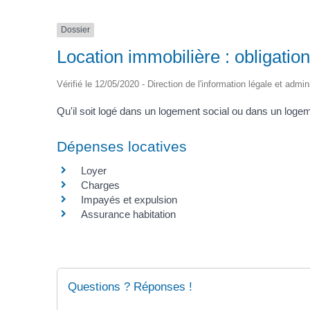
Dossier
Location immobilière : obligation
Vérifié le 12/05/2020 - Direction de l'information légale et admin
Qu'il soit logé dans un logement social ou dans un logeme
Dépenses locatives
Loyer
Charges
Impayés et expulsion
Assurance habitation
Questions ? Réponses !