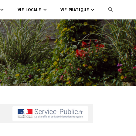
VIE LOCALE
VIE PRATIQUE