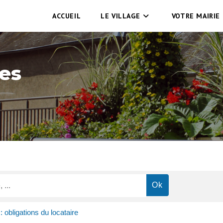
ACCUEIL
LE VILLAGE
VOTRE MAIRIE
es
: obligations du locataire