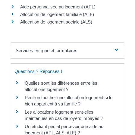
Aide personnalisée au logement (APL)
Allocation de logement familiale (ALF)
Allocation de logement sociale (ALS)
Services en ligne et formulaires
Questions ? Réponses !
Quelles sont les différences entre les
allocations logement ?
Peut-on toucher une allocation logement si le
bien appartient à sa famille ?
Les allocations logement sont-elles
maintenues en cas de loyers impayés ?
Un étudiant peut-il percevoir une aide au
logement (APL, ALS, ALF) ?