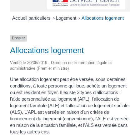
Accueil particuliers
Logement
Allocations logement
>
>
Dossier
Allocations logement
Vérifié le 30/08/2019 - Direction de l'information légale et
administrative (Premier ministre)
Une allocation logement peut être versée, sous certaines
conditions, à toute personne qui loue, achète un logement
ou est résident en foyer. Il existe 3 types d'allocations :
l'aide personnalisée au logement (APL), l'allocation de
logement familiale (ALF) et l'allocation de logement sociale
(ALS). L'APL est versée en raison d'un critère de
financement du logement (conventionné), l'ALF est versée
en raison de la situation familiale, et l'ALS est versée dans
tous les autres cas.