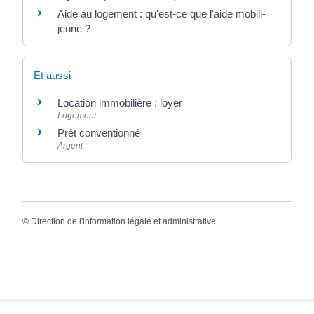
Aide au logement : qu'est-ce que l'aide mobili-
jeune ?
Et aussi
Location immobilière : loyer
Logement
Prêt conventionné
Argent
©
Direction de l'information légale et administrative