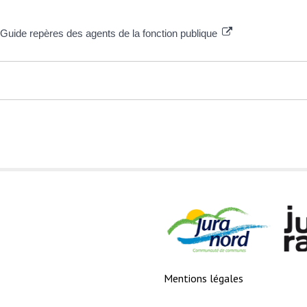
- Guide repères des agents de la fonction publique
Mentions légales