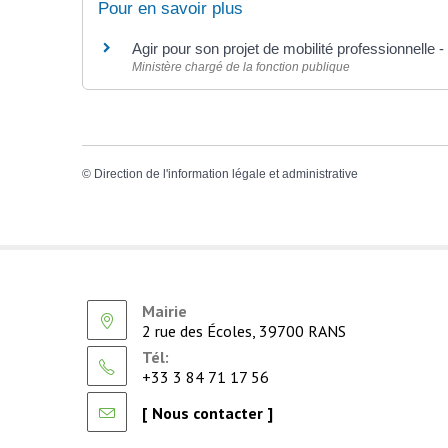
Pour en savoir plus
Agir pour son projet de mobilité professionnelle 
Ministère chargé de la fonction publique
©
Direction de l'information légale et administrative
Mairie
2 rue des Écoles, 39700 RANS
Tél:
+33 3 84 71 17 56
[ Nous contacter ]