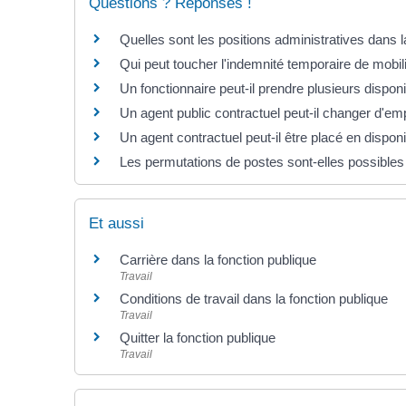
Questions ? Réponses !
Quelles sont les positions administratives dans l
Qui peut toucher l'indemnité temporaire de mobili
Un fonctionnaire peut-il prendre plusieurs disponib
Un agent public contractuel peut-il changer d'em
Un agent contractuel peut-il être placé en disponib
Les permutations de postes sont-elles possibles 
Et aussi
Carrière dans la fonction publique
Travail
Conditions de travail dans la fonction publique
Travail
Quitter la fonction publique
Travail