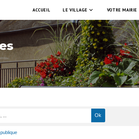
ACCUEIL
LE VILLAGE
VOTRE MAIRIE
es
 publique