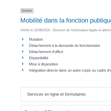
Dossier
Mobilité dans la fonction publiqu
Vérifié le 22/08/2019 - Direction de l'information légale et admin
Mutation
Détachement à la demande du fonctionnaire
Détachement d'office
Disponibilité
Mise à disposition
Intégration directe dans un autre corps ou cadre d
Services en ligne et formulaires