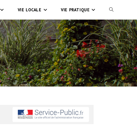
VIE LOCALE
VIE PRATIQUE