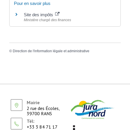
Pour en savoir plus
Site des impôts
Ministère chargé des finances
©
Direction de l'information légale et administrative
Mairie
2 rue des Écoles,
39700 RANS
Tél:
+33 3 84 71 17