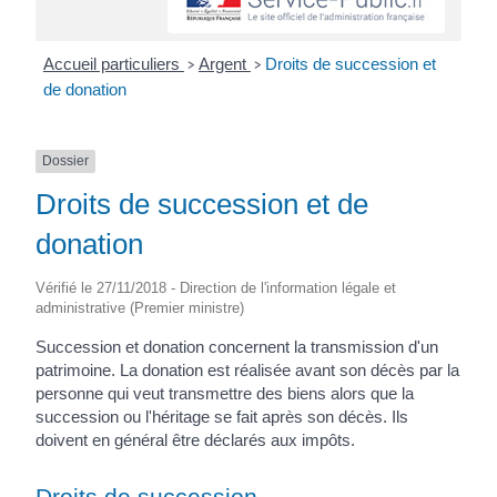
Accueil particuliers
Argent
Droits de succession et
>
>
de donation
Dossier
Droits de succession et de
donation
Vérifié le 27/11/2018 - Direction de l'information légale et
administrative (Premier ministre)
Succession et donation concernent la transmission d'un
patrimoine. La donation est réalisée avant son décès par la
personne qui veut transmettre des biens alors que la
succession ou l'héritage se fait après son décès. Ils
doivent en général être déclarés aux impôts.
Droits de succession