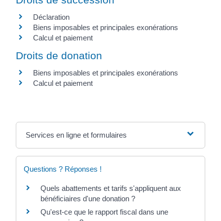
Déclaration
Biens imposables et principales exonérations
Calcul et paiement
Droits de donation
Biens imposables et principales exonérations
Calcul et paiement
Services en ligne et formulaires
Questions ? Réponses !
Quels abattements et tarifs s'appliquent aux
bénéficiaires d'une donation ?
Qu'est-ce que le rapport fiscal dans une