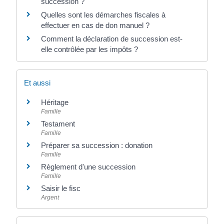
succession ?
Quelles sont les démarches fiscales à
effectuer en cas de don manuel ?
Comment la déclaration de succession est-
elle contrôlée par les impôts ?
Et aussi
Héritage
Famille
Testament
Famille
Préparer sa succession : donation
Famille
Règlement d'une succession
Famille
Saisir le fisc
Argent