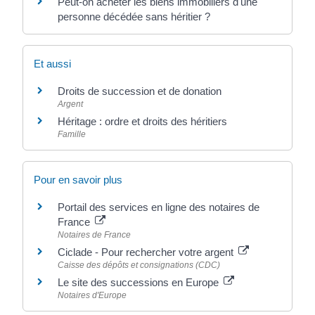
Peut-on acheter les biens immobiliers d'une
personne décédée sans héritier ?
Et aussi
Droits de succession et de donation
Argent
Héritage : ordre et droits des héritiers
Famille
Pour en savoir plus
Portail des services en ligne des notaires de
France
Notaires de France
Ciclade - Pour rechercher votre argent
Caisse des dépôts et consignations (CDC)
Le site des successions en Europe
Notaires d'Europe