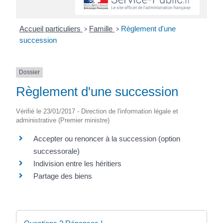
Accueil particuliers
Famille
Règlement d'une
>
>
succession
Dossier
Règlement d'une succession
Vérifié le 23/01/2017 - Direction de l'information légale et
administrative (Premier ministre)
Accepter ou renoncer à la succession (option
successorale)
Indivision entre les héritiers
Partage des biens