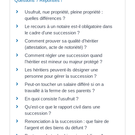
Questions ? Réponses !
Usufruit, nue propriété, pleine propriété :
quelles différences ?
Le recours à un notaire est-il obligatoire dans
le cadre d'une succession ?
Comment prouver sa qualité d'héritier
(attestation, acte de notoriété) ?
Comment régler une succession quand
l'héritier est mineur ou majeur protégé ?
Les héritiers peuvent-ils désigner une
personne pour gérer la succession ?
Peut-on toucher un salaire différé si on a
travaillé à la ferme de ses parents ?
En quoi consiste l'usufruit ?
Qu'est-ce que le rapport civil dans une
succession ?
Renonciation à la succession : que faire de
l'argent et des biens du défunt ?