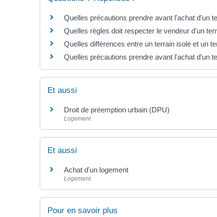
Quelles précautions prendre avant l'achat d'un te
Quelles règles doit respecter le vendeur d'un ter
Quelles différences entre un terrain isolé et un t
Quelles précautions prendre avant l'achat d'un te
Et aussi
Droit de préemption urbain (DPU)
Logement
Et aussi
Achat d'un logement
Logement
Pour en savoir plus