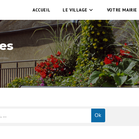
ACCUEIL
LE VILLAGE
VOTRE MAIRIE
es