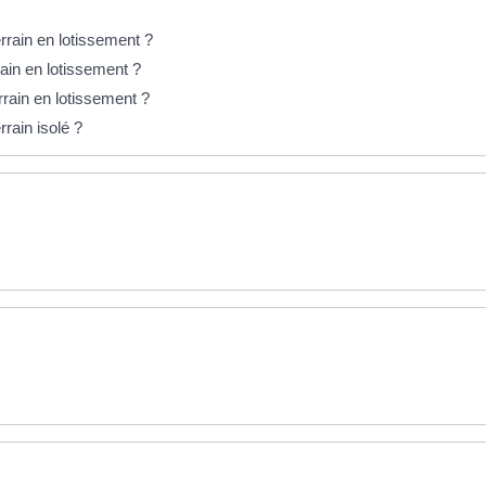
rrain en lotissement ?
rain en lotissement ?
errain en lotissement ?
rrain isolé ?