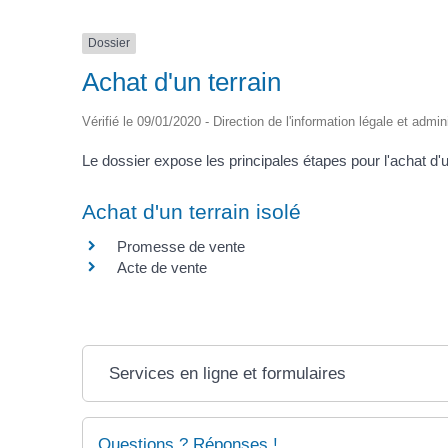
Dossier
Achat d'un terrain
Vérifié le 09/01/2020 - Direction de l'information légale et admin
Le dossier expose les principales étapes pour l'achat d'u
Achat d'un terrain isolé
Promesse de vente
Acte de vente
Services en ligne et formulaires
Questions ? Réponses !