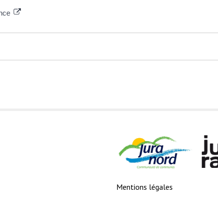
ance
Mentions légales