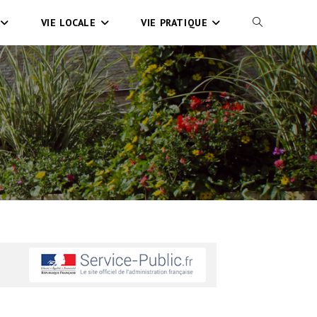
VIE LOCALE
VIE PRATIQUE