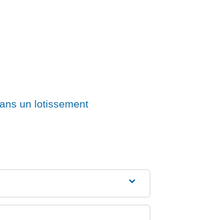
dans un lotissement