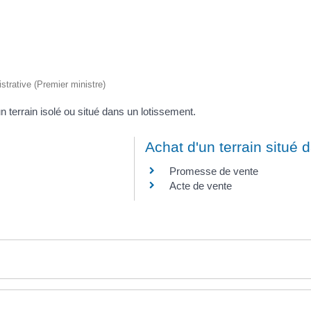
istrative (Premier ministre)
n terrain isolé ou situé dans un lotissement.
Achat d'un terrain situé 
Promesse de vente
Acte de vente