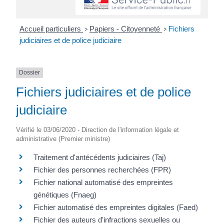
Accueil particuliers
Papiers - Citoyenneté
Fichiers
>
>
judiciaires et de police judiciaire
Dossier
Fichiers judiciaires et de police
judiciaire
Vérifié le 03/06/2020 - Direction de l'information légale et
administrative (Premier ministre)
Traitement d'antécédents judiciaires (Taj)
Fichier des personnes recherchées (FPR)
Fichier national automatisé des empreintes
génétiques (Fnaeg)
Fichier automatisé des empreintes digitales (Faed)
Fichier des auteurs d'infractions sexuelles ou