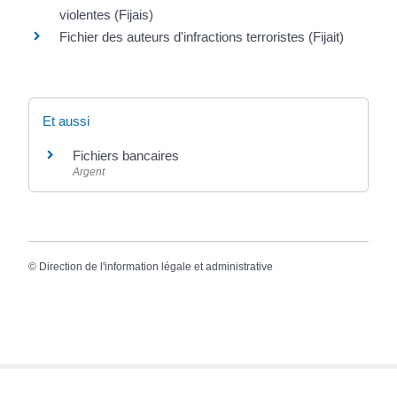
violentes (Fijais)
Fichier des auteurs d'infractions terroristes (Fijait)
Et aussi
Fichiers bancaires
Argent
©
Direction de l'information légale et administrative