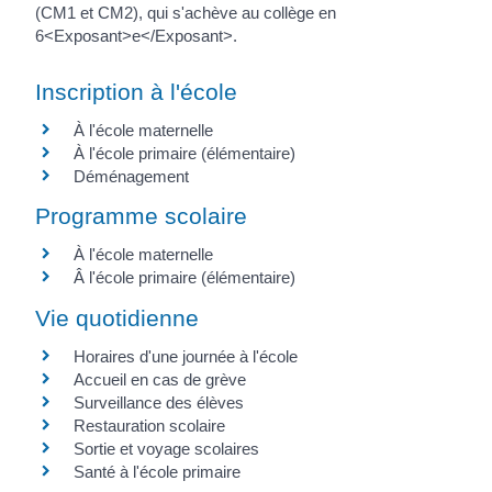
(CM1 et CM2), qui s'achève au collège en
6<Exposant>e</Exposant>.
Inscription à l'école
À l'école maternelle
À l'école primaire (élémentaire)
Déménagement
Programme scolaire
À l'école maternelle
Â l'école primaire (élémentaire)
Vie quotidienne
Horaires d'une journée à l'école
Accueil en cas de grève
Surveillance des élèves
Restauration scolaire
Sortie et voyage scolaires
Santé à l'école primaire