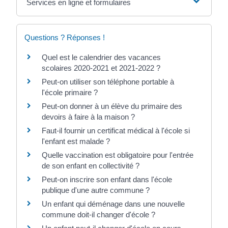
Services en ligne et formulaires
Questions ? Réponses !
Quel est le calendrier des vacances
scolaires 2020-2021 et 2021-2022 ?
Peut-on utiliser son téléphone portable à
l'école primaire ?
Peut-on donner à un élève du primaire des
devoirs à faire à la maison ?
Faut-il fournir un certificat médical à l'école si
l'enfant est malade ?
Quelle vaccination est obligatoire pour l'entrée
de son enfant en collectivité ?
Peut-on inscrire son enfant dans l'école
publique d'une autre commune ?
Un enfant qui déménage dans une nouvelle
commune doit-il changer d'école ?