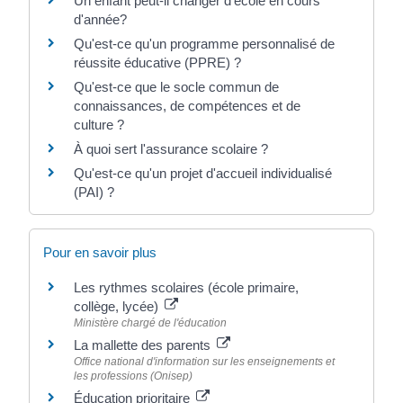
Un enfant peut-il changer d'école en cours
d'année?
Qu'est-ce qu'un programme personnalisé de
réussite éducative (PPRE) ?
Qu'est-ce que le socle commun de
connaissances, de compétences et de
culture ?
À quoi sert l'assurance scolaire ?
Qu'est-ce qu'un projet d'accueil individualisé
(PAI) ?
Pour en savoir plus
Les rythmes scolaires (école primaire,
collège, lycée)
Ministère chargé de l'éducation
La mallette des parents
Office national d'information sur les enseignements et
les professions (Onisep)
Éducation prioritaire