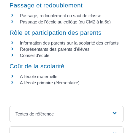
Passage et redoublement
Passage, redoublement ou saut de classe
Passage de l'école au collège (du CM2 à la 6e)
Rôle et participation des parents
Information des parents sur la scolarité des enfants
Représentants des parents d'élèves
Conseil d'école
Coût de la scolarité
A l'école maternelle
A l'école primaire (élémentaire)
Textes de référence