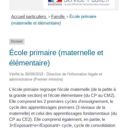
Accueil particuliers
Famille
École primaire
>
>
(maternelle et élémentaire)
Dossier
École primaire (maternelle et
élémentaire)
Vérifié le 30/09/2019 - Direction de l'information légale et
administrative (Premier ministre)
L'école primaire regroupe l'école maternelle (de la petite à
la grande section) et l'école élémentaire (du CP au CM2).
Elle comprend les 2 premiers cycles d'enseignement, le
cycle des apprentissages premiers (3 niveaux de la
maternelle) et celui des apprentissages fondamentaux (du
CP au CE2). Elle comprend également, en partie, le
3<Exposant>e</Exposant> cycle, cycle de consolidation