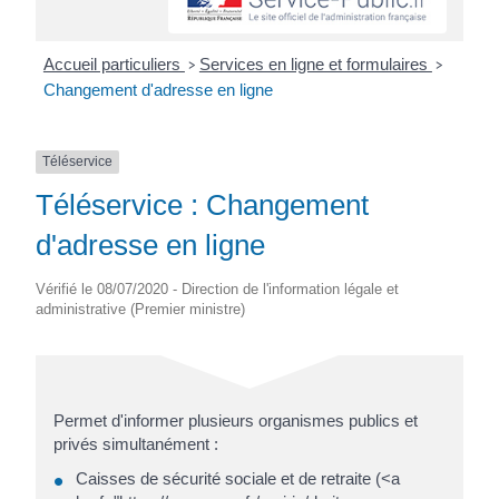
Accueil particuliers
Services en ligne et formulaires
>
>
Changement d'adresse en ligne
Téléservice
Téléservice : Changement
d'adresse en ligne
Vérifié le 08/07/2020 - Direction de l'information légale et
administrative (Premier ministre)
Permet d'informer plusieurs organismes publics et
privés simultanément :
Caisses de sécurité sociale et de retraite (<a