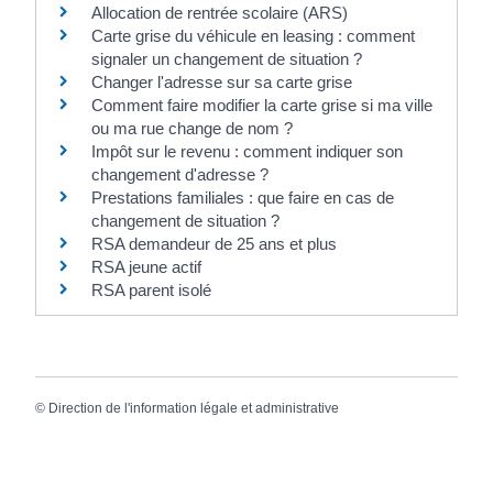
Allocation de rentrée scolaire (ARS)
Carte grise du véhicule en leasing : comment
signaler un changement de situation ?
Changer l'adresse sur sa carte grise
Comment faire modifier la carte grise si ma ville
ou ma rue change de nom ?
Impôt sur le revenu : comment indiquer son
changement d'adresse ?
Prestations familiales : que faire en cas de
changement de situation ?
RSA demandeur de 25 ans et plus
RSA jeune actif
RSA parent isolé
©
Direction de l'information légale et administrative