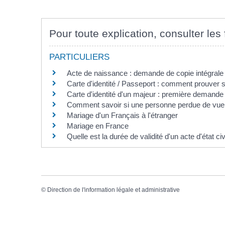
Pour toute explication, consulter les 
PARTICULIERS
Acte de naissance : demande de copie intégrale o
Carte d'identité / Passeport : comment prouver sa
Carte d'identité d'un majeur : première demande
Comment savoir si une personne perdue de vue 
Mariage d'un Français à l'étranger
Mariage en France
Quelle est la durée de validité d'un acte d'état civ
©
Direction de l'information légale et administrative