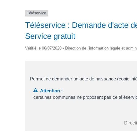
Téléservice
Téléservice : Demande d'acte de 
Service gratuit
Vérifié le 06/07/2020 - Direction de l'information légale et admin
Permet de demander un acte de naissance (copie intégr
Attention :
certaines communes ne proposent pas ce téléservi
Direct