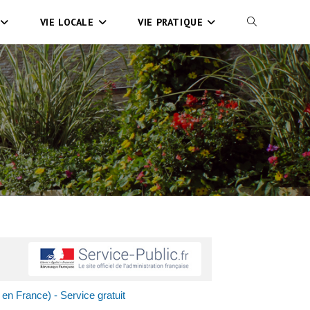
VIE LOCALE
VIE PRATIQUE
en France) - Service gratuit