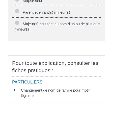
Majeur seul
Parent et enfant(s) mineur(s)
Majeur(s) agissant au nom d'un ou de plusieurs
mineur(s)
Pour toute explication, consulter les
fiches pratiques :
PARTICULIERS
Changement de nom de famille pour motif
légitime