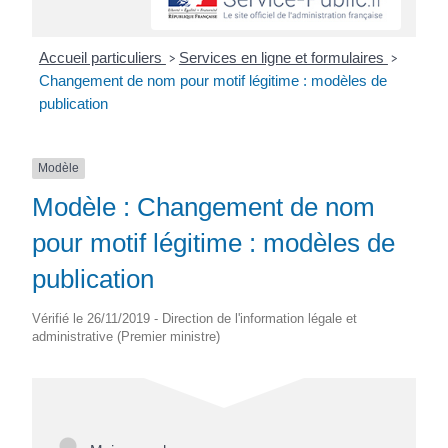
Accueil particuliers
Services en ligne et formulaires
>
>
Changement de nom pour motif légitime : modèles de
publication
Modèle
Modèle : Changement de nom
pour motif légitime : modèles de
publication
Vérifié le 26/11/2019 - Direction de l'information légale et
administrative (Premier ministre)