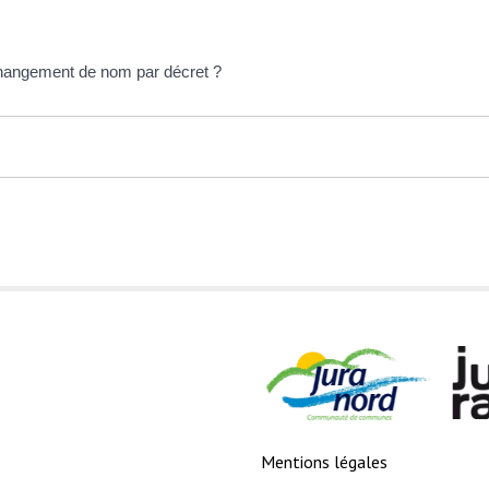
 changement de nom par décret ?
Mentions légales