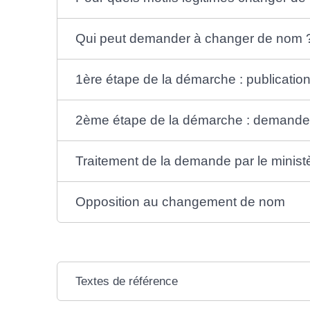
Qui peut demander à changer de nom 
1ère étape de la démarche : publicatio
2ème étape de la démarche : demande a
Traitement de la demande par le ministè
Opposition au changement de nom
Textes de référence