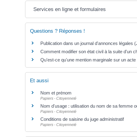
Services en ligne et formulaires
Questions ? Réponses !
Publication dans un journal d'annonces légales 
Comment modifier son état civil à la suite d'un
Qu'est-ce qu'une mention marginale sur un acte d'
Et aussi
Nom et prénom
Papiers - Citoyenneté
Nom d'usage : utilisation du nom de sa femme o
Papiers - Citoyenneté
Conditions de saisine du juge administratif
Papiers - Citoyenneté