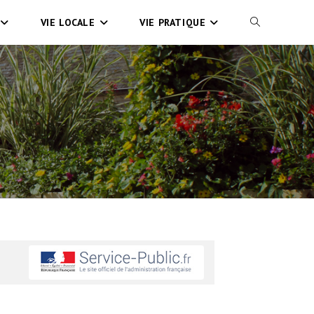
VIE LOCALE
VIE PRATIQUE