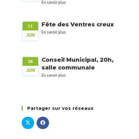
En savoir plus
Fête des Ventres creux
11
En savoir plus
JUIN
Conseil Municipal, 20h,
08
salle communale
JUIN
En savoir plus
Partager sur vos réseaux