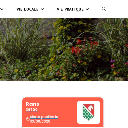
VIE LOCALE
VIE PRATIQUE
TOGGLE
WEBSITE
SEARCH