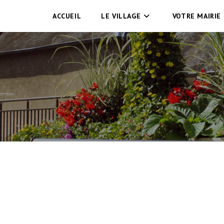
ACCUEIL
LE VILLAGE
VOTRE MAIRIE