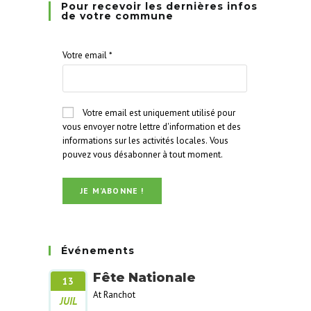
Pour recevoir les dernières infos
de votre commune
Votre email
*
Votre email est uniquement utilisé pour
vous envoyer notre lettre d'information et des
informations sur les activités locales. Vous
pouvez vous désabonner à tout moment.
Événements
Fête Nationale
13
At Ranchot
JUIL