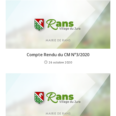
Compte Rendu du CM N°3/2020
26 octobre 2020