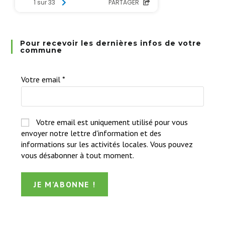
Pour recevoir les dernières infos de votre
commune
Votre email
*
Votre email est uniquement utilisé pour vous
envoyer notre lettre d'information et des
informations sur les activités locales. Vous pouvez
vous désabonner à tout moment.