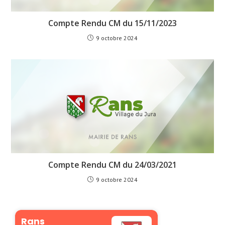
Compte Rendu CM du 15/11/2023
9 octobre 2024
Compte Rendu CM du 24/03/2021
9 octobre 2024