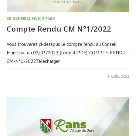
CR CONSEILS MUNICIPAUX
Compte Rendu CM N°1/2022
Vous trouverez ci-dessous le compte rendu du Conseil
Municipal du 02/03/2022 (format PDF). COMPTE-RENDU-
CM-N°1-2022Télécharger
6 AVRIL 2022