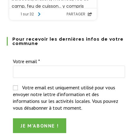
Pour recevoir les dernières infos de votre
commune
Votre email
*
Votre email est uniquement utilisé pour vous
envoyer notre lettre d'information et des
informations sur les activités locales. Vous pouvez
vous désabonner à tout moment.