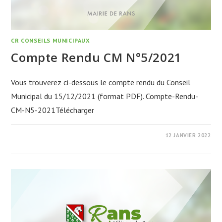
CR CONSEILS MUNICIPAUX
Compte Rendu CM N°5/2021
Vous trouverez ci-dessous le compte rendu du Conseil
Municipal du 15/12/2021 (format PDF). Compte-Rendu-
CM-N5-2021Télécharger
12 JANVIER 2022