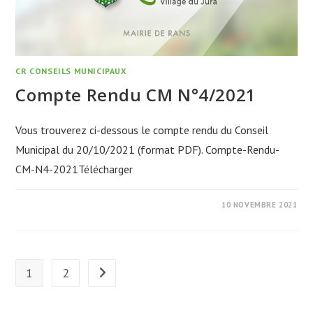
CR CONSEILS MUNICIPAUX
Compte Rendu CM N°4/2021
Vous trouverez ci-dessous le compte rendu du Conseil
Municipal du 20/10/2021 (format PDF). Compte-Rendu-
CM-N4-2021Télécharger
10 NOVEMBRE 2021
1
2
Aller à la page suivante