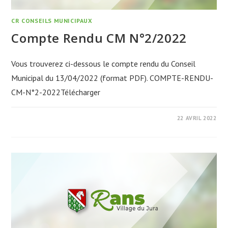
CR CONSEILS MUNICIPAUX
Compte Rendu CM N°2/2022
Vous trouverez ci-dessous le compte rendu du Conseil
Municipal du 13/04/2022 (format PDF). COMPTE-RENDU-
CM-N°2-2022Télécharger
22 AVRIL 2022