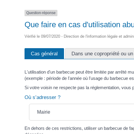
Question-réponse
Que faire en cas d'utilisation a
Vérifié le 09/07/2020 - Direction de l'information légale et admin
Cas général
Dans une copropriété ou un
L'utilisation d'un barbecue peut être limitée par arrêté m
(exemple : période de l'année où l'usage du barbecue est 
Si votre voisin ne respecte pas la réglementation, vous 
Où s’adresser ?
Mairie
En dehors de ces restrictions, utiliser un barbecue de 