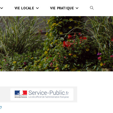
VIE LOCALE
VIE PRATIQUE
 ?