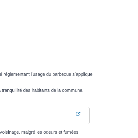
rrêté réglementant l'usage du barbecue s'applique
 tranquillité des habitants de la commune.
 voisinage, malgré les odeurs et fumées