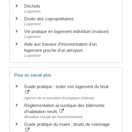
Déchets
Logement
Droits des copropriétaires
Logement
Vie pratique en logement individuel (maison)
Logement
Aide aux travaux d'insonorisation d'un
logement proche d'un aéroport
Logement
Pour en savoir plus
Guide pratique : isoler son logement du bruit
Agence de la transition écologique (Ademe)
Réglementation acoustique des bâtiments
d'habitation neufs
Ministère chargé de l'environnement
Guide pratique du maire : bruits de voisinage