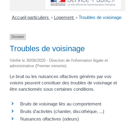
Accueil particuliers
Logement
Troubles de voisinage
>
>
Dossier
Troubles de voisinage
Vérifié le 30/06/2020 - Direction de l'information légale et
administrative (Premier ministre)
Le bruit ou les nuisances olfactives générés par vos
voisins peuvent constituer des troubles de voisinage et
être sanctionnés sous certaines conditions.
Bruits de voisinage liés au comportement
Bruits d'activités (chantier, discothèque, ...)
Nuisances olfactives (odeurs)