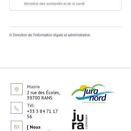
Ministère des solidarités et de la santé
©
Direction de l'information légale et administrative
Mairie
2 rue des Écoles,
39700 RANS
Tél:
+33 3 84 71 17
56
[ Nous