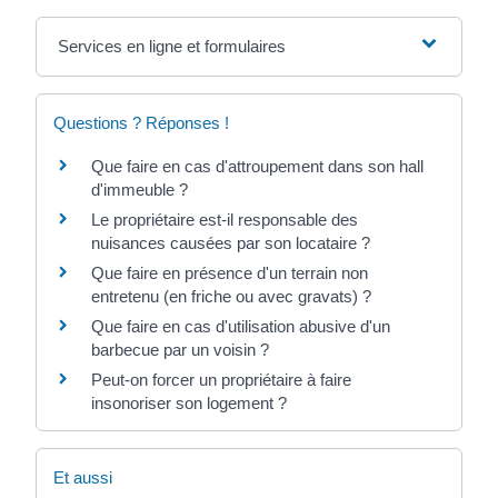
Services en ligne et formulaires
Questions ? Réponses !
Que faire en cas d'attroupement dans son hall
d'immeuble ?
Le propriétaire est-il responsable des
nuisances causées par son locataire ?
Que faire en présence d'un terrain non
entretenu (en friche ou avec gravats) ?
Que faire en cas d'utilisation abusive d'un
barbecue par un voisin ?
Peut-on forcer un propriétaire à faire
insonoriser son logement ?
Et aussi