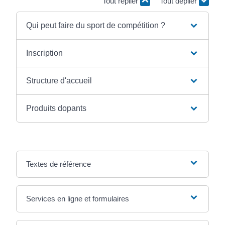
Tout replier
Tout déplier
Qui peut faire du sport de compétition ?
Inscription
Structure d'accueil
Produits dopants
Textes de référence
Services en ligne et formulaires