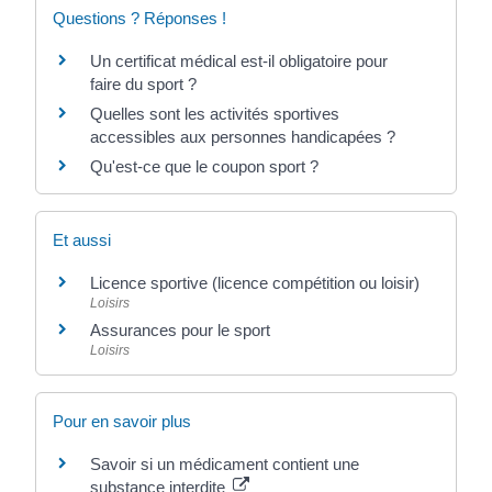
Questions ? Réponses !
Un certificat médical est-il obligatoire pour
faire du sport ?
Quelles sont les activités sportives
accessibles aux personnes handicapées ?
Qu'est-ce que le coupon sport ?
Et aussi
Licence sportive (licence compétition ou loisir)
Loisirs
Assurances pour le sport
Loisirs
Pour en savoir plus
Savoir si un médicament contient une
substance interdite