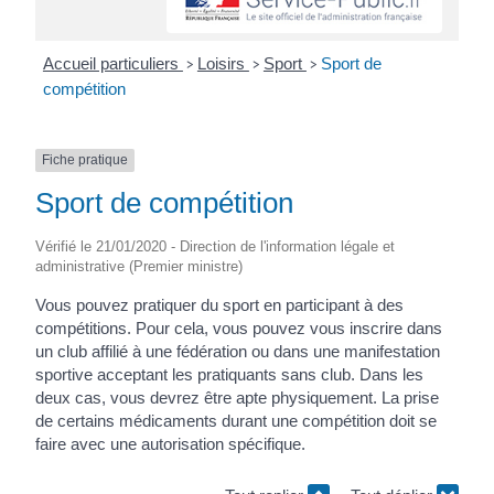
Accueil particuliers
Loisirs
Sport
Sport de
>
>
>
compétition
Fiche pratique
Sport de compétition
Vérifié le 21/01/2020 - Direction de l'information légale et
administrative (Premier ministre)
Vous pouvez pratiquer du sport en participant à des
compétitions. Pour cela, vous pouvez vous inscrire dans
un club affilié à une fédération ou dans une manifestation
sportive acceptant les pratiquants sans club. Dans les
deux cas, vous devrez être apte physiquement. La prise
de certains médicaments durant une compétition doit se
faire avec une autorisation spécifique.