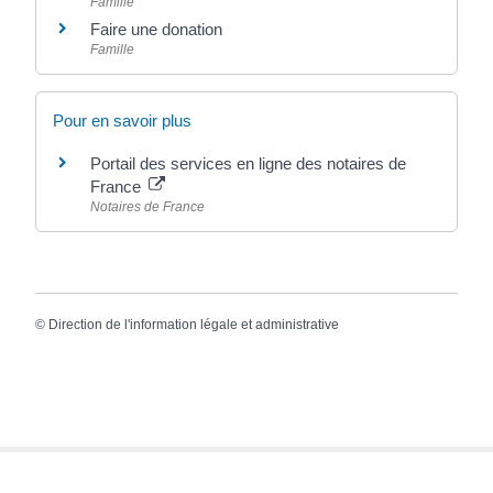
Famille
Faire une donation
Famille
Pour en savoir plus
Portail des services en ligne des notaires de
France
Notaires de France
©
Direction de l'information légale et administrative