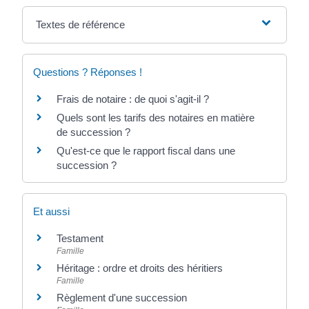
Textes de référence
Questions ? Réponses !
Frais de notaire : de quoi s'agit-il ?
Quels sont les tarifs des notaires en matière
de succession ?
Qu'est-ce que le rapport fiscal dans une
succession ?
Et aussi
Testament
Famille
Héritage : ordre et droits des héritiers
Famille
Règlement d'une succession