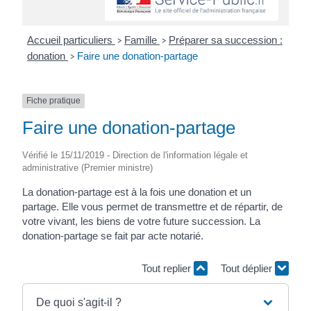
Accueil particuliers
Famille
Préparer sa succession :
>
>
donation
Faire une donation-partage
>
Fiche pratique
Faire une donation-partage
Vérifié le 15/11/2019 - Direction de l'information légale et
administrative (Premier ministre)
La donation-partage est à la fois une donation et un
partage. Elle vous permet de transmettre et de répartir, de
votre vivant, les biens de votre future succession. La
donation-partage se fait par acte notarié.
Tout replier
Tout déplier
De quoi s'agit-il ?