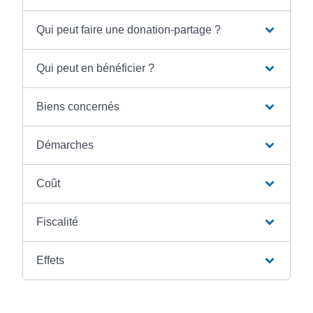
Qui peut faire une donation-partage ?
Qui peut en bénéficier ?
Biens concernés
Démarches
Coût
Fiscalité
Effets