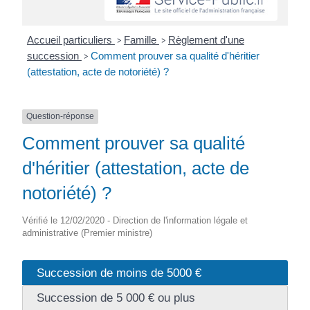
Accueil particuliers
Famille
Règlement d'une
>
>
succession
Comment prouver sa qualité d'héritier
>
(attestation, acte de notoriété) ?
Question-réponse
Comment prouver sa qualité
d'héritier (attestation, acte de
notoriété) ?
Vérifié le 12/02/2020 - Direction de l'information légale et
administrative (Premier ministre)
Succession de moins de 5000 €
Succession de 5 000 € ou plus