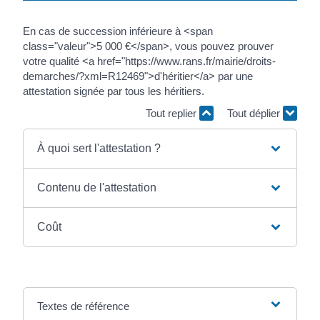
En cas de succession inférieure à <span
class="valeur">5 000 €</span>, vous pouvez prouver
votre qualité <a href="https://www.rans.fr/mairie/droits-
demarches/?xml=R12469">d'héritier</a> par une
attestation signée par tous les héritiers.
Tout replier
Tout déplier
À quoi sert l'attestation ?
Contenu de l'attestation
Coût
Textes de référence