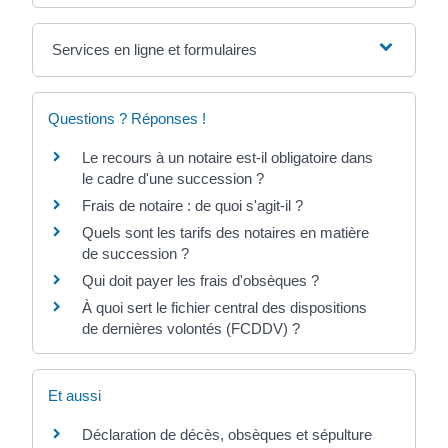
Services en ligne et formulaires
Questions ? Réponses !
Le recours à un notaire est-il obligatoire dans
le cadre d'une succession ?
Frais de notaire : de quoi s'agit-il ?
Quels sont les tarifs des notaires en matière
de succession ?
Qui doit payer les frais d'obsèques ?
À quoi sert le fichier central des dispositions
de dernières volontés (FCDDV) ?
Et aussi
Déclaration de décès, obsèques et sépulture