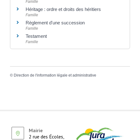
Famille
Héritage : ordre et droits des héritiers
Famille
Règlement d'une succession
Famille
Testament
Famille
©
Direction de l'information légale et administrative
Mairie
2 rue des Écoles,