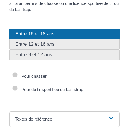
s'il a un permis de chasse ou une licence sportive de tir ou
de ball-trap.
Entre 16 et 18 ans
Entre 12 et 16 ans
Entre 9 et 12 ans
Pour chasser
Pour du tir sportif ou du ball-strap
Textes de référence