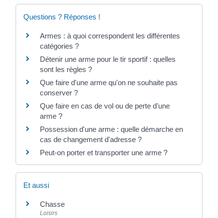
Questions ? Réponses !
Armes : à quoi correspondent les différentes
catégories ?
Détenir une arme pour le tir sportif : quelles
sont les règles ?
Que faire d'une arme qu'on ne souhaite pas
conserver ?
Que faire en cas de vol ou de perte d'une
arme ?
Possession d'une arme : quelle démarche en
cas de changement d'adresse ?
Peut-on porter et transporter une arme ?
Et aussi
Chasse
Loisirs