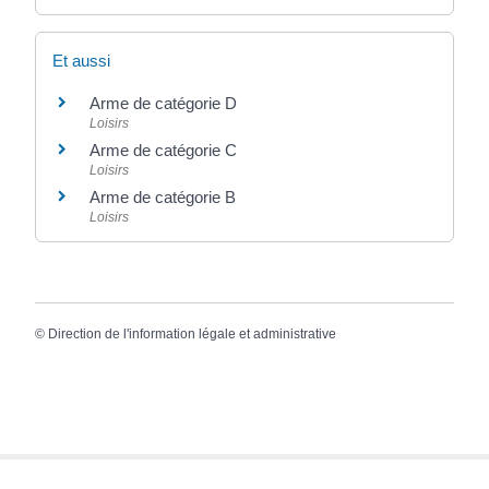
Et aussi
Arme de catégorie D
Loisirs
Arme de catégorie C
Loisirs
Arme de catégorie B
Loisirs
©
Direction de l'information légale et administrative