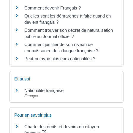
Comment devenir Français ?
Quelles sont les démarches à faire quand on
devient français ?
Comment trouver son décret de naturalisation
publié au Journal officiel ?
Comment justifier de son niveau de
connaissance de la langue française ?
Peut-on avoir plusieurs nationalités ?
Et aussi
Nationalité française
Étranger
Pour en savoir plus
Charte des droits et devoirs du citoyen
français