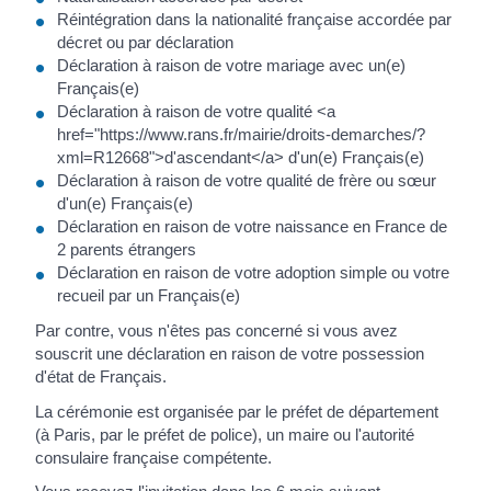
Réintégration dans la nationalité française accordée par
décret ou par déclaration
Déclaration à raison de votre mariage avec un(e)
Français(e)
Déclaration à raison de votre qualité <a
href="https://www.rans.fr/mairie/droits-demarches/?
xml=R12668">d'ascendant</a> d'un(e) Français(e)
Déclaration à raison de votre qualité de frère ou sœur
d'un(e) Français(e)
Déclaration en raison de votre naissance en France de
2 parents étrangers
Déclaration en raison de votre adoption simple ou votre
recueil par un Français(e)
Par contre, vous n'êtes pas concerné si vous avez
souscrit une déclaration en raison de votre possession
d'état de Français.
La cérémonie est organisée par le préfet de département
(à Paris, par le préfet de police), un maire ou l'autorité
consulaire française compétente.