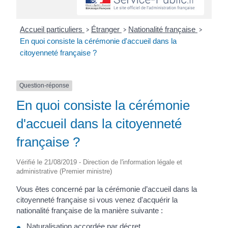
Accueil particuliers
Étranger
Nationalité française
>
>
>
En quoi consiste la cérémonie d'accueil dans la
citoyenneté française ?
Question-réponse
En quoi consiste la cérémonie
d'accueil dans la citoyenneté
française ?
Vérifié le 21/08/2019 - Direction de l'information légale et
administrative (Premier ministre)
Vous êtes concerné par la cérémonie d’accueil dans la
citoyenneté française si vous venez d'acquérir la
nationalité française de la manière suivante :
Naturalisation accordée par décret