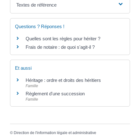
Textes de référence
Questions ? Réponses !
Quelles sont les règles pour hériter ?
Frais de notaire : de quoi s'agit-il ?
Et aussi
Héritage : ordre et droits des héritiers
Famille
Règlement d'une succession
Famille
©
Direction de l'information légale et administrative